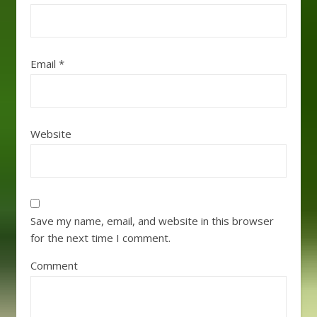
Email
*
Website
Save my name, email, and website in this browser
for the next time I comment.
Comment