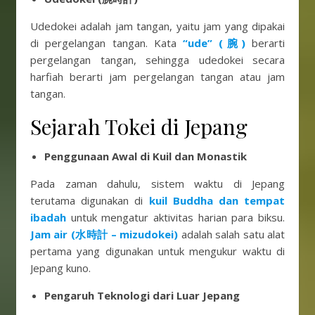
Udedokei adalah jam tangan, yaitu jam yang dipakai
di pergelangan tangan. Kata
“ude” (腕)
berarti
pergelangan tangan, sehingga udedokei secara
harfiah berarti jam pergelangan tangan atau jam
tangan.
Sejarah Tokei di Jepang
Penggunaan Awal di Kuil dan Monastik
Pada zaman dahulu, sistem waktu di Jepang
terutama digunakan di
kuil Buddha dan tempat
ibadah
untuk mengatur aktivitas harian para biksu.
Jam air (水時計 – mizudokei)
adalah salah satu alat
pertama yang digunakan untuk mengukur waktu di
Jepang kuno.
Pengaruh Teknologi dari Luar Jepang