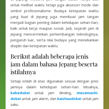
untuk melihat waktu tetapi juga aksesori mode dan
simbol profesionalisme. Budaya ketepatan waktu
yang kuat di Jepang juga membuat jam tangan
menjadi bagian penting dalam kehidupan sehari-hari,
baik untuk kerja maupun sosial. Jadi, sejarah jam di
Jepang mencerminkan perkembangan teknologinya,
pengaruh luar, serta nilai budaya yang menekankan
disiplin dan ketepatan waktu.
Berikut adalah beberapa jenis
jam dalam bahasa Jepang beserta
istilahnya
Setiap istilah di atas digunakan sesuai dengan jenis
jamnya dalam kehidupan sehari-hari. Misalnya,
kabedokei
untuk jam dinding,
mezamashi-
dokei
untuk jam alarm, dan
kaichuudokei
untuk jam
saku.