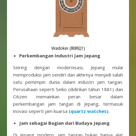
Wadokei (和時計)
Perkembangan Industri Jam Jepang
Seiring dengan modernisasi, Jepang mulai
memproduksi jam sendiri dan akhirnya menjadi salah
satu pemimpin dunia dalam industri jam tangan.
Perusahaan seperti Seiko (didirikan tahun 1881) dan
Citizen memainkan peran besar dalam
perkembangan jam tangan di Jepang, termasuk
inovasi seperti jam kuarsa
(quartz watches).
Jam sebagai Bagian dari Budaya Jepang
Di Jepang modern, jam tangan bukan hanya alat