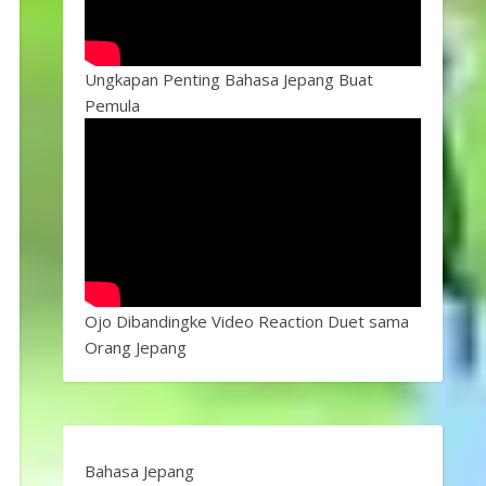
Ungkapan Penting Bahasa Jepang Buat
Pemula
Ojo Dibandingke Video Reaction Duet sama
Orang Jepang
Bahasa Jepang