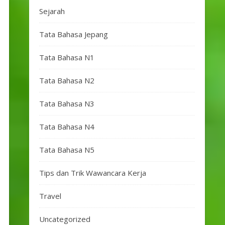
Sejarah
Tata Bahasa Jepang
Tata Bahasa N1
Tata Bahasa N2
Tata Bahasa N3
Tata Bahasa N4
Tata Bahasa N5
Tips dan Trik Wawancara Kerja
Travel
Uncategorized