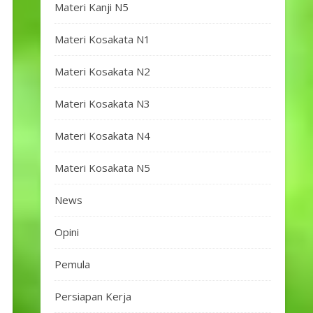
Materi Kanji N5
Materi Kosakata N1
Materi Kosakata N2
Materi Kosakata N3
Materi Kosakata N4
Materi Kosakata N5
News
Opini
Pemula
Persiapan Kerja