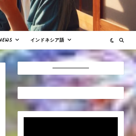
NEWS
インドネシア語