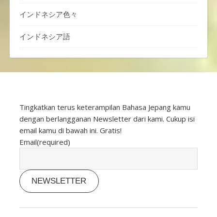
インドネシア色々
インドネシア語
Tingkatkan terus keterampilan Bahasa Jepang kamu
dengan berlangganan Newsletter dari kami. Cukup isi
email kamu di bawah ini. Gratis!
Email
(required)
NEWSLETTER