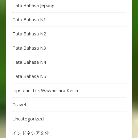
Tata Bahasa Jepang
Tata Bahasa N1
Tata Bahasa N2
Tata Bahasa N3
Tata Bahasa N4
Tata Bahasa N5
Tips dan Trik Wawancara Kerja
Travel
Uncategorized
インドネシア文化