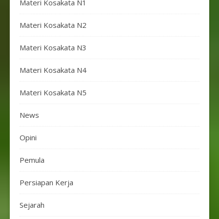
Materi Kosakata N1
Materi Kosakata N2
Materi Kosakata N3
Materi Kosakata N4
Materi Kosakata N5
News
Opini
Pemula
Persiapan Kerja
Sejarah