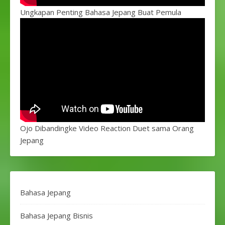
Ungkapan Penting Bahasa Jepang Buat Pemula
Ojo Dibandingke Video Reaction Duet sama Orang
Jepang
Bahasa Jepang
Bahasa Jepang Bisnis