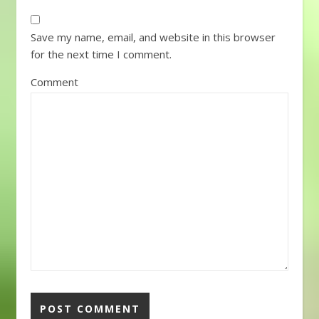
Save my name, email, and website in this browser
for the next time I comment.
Comment