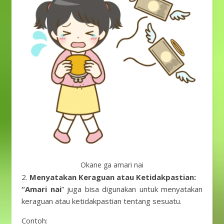
Okane ga amari nai
2.
Menyatakan Keraguan atau Ketidakpastian:
“Amari nai
” juga bisa digunakan untuk menyatakan
keraguan atau ketidakpastian tentang sesuatu.
Contoh: