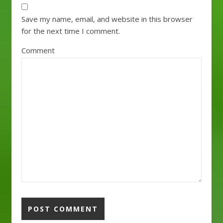
Save my name, email, and website in this browser
for the next time I comment.
Comment