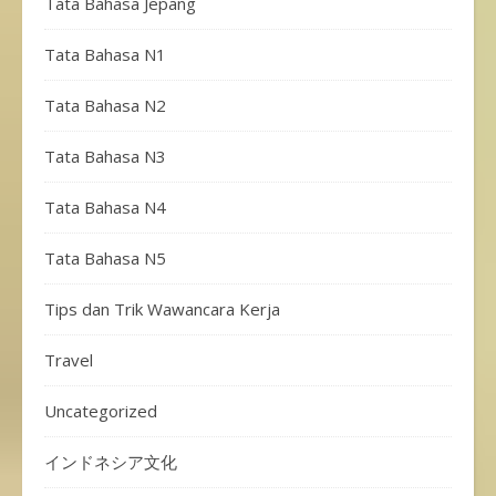
Tata Bahasa Jepang
Tata Bahasa N1
Tata Bahasa N2
Tata Bahasa N3
Tata Bahasa N4
Tata Bahasa N5
Tips dan Trik Wawancara Kerja
Travel
Uncategorized
インドネシア文化