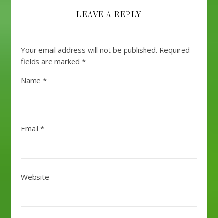
LEAVE A REPLY
Your email address will not be published.
Required
fields are marked
*
Name
*
Email
*
Website