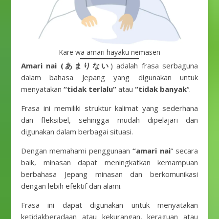
Kare wa amari hayaku nemasen
Amari nai (あまりない
) adalah frasa serbaguna
dalam bahasa Jepang yang digunakan untuk
menyatakan
“tidak terlalu”
atau
“tidak banyak
“.
Frasa ini memiliki struktur kalimat yang sederhana
dan fleksibel, sehingga mudah dipelajari dan
digunakan dalam berbagai situasi.
Dengan memahami penggunaan
“amari nai
” secara
baik, minasan dapat meningkatkan kemampuan
berbahasa Jepang minasan dan berkomunikasi
dengan lebih efektif dan alami.
Frasa ini dapat digunakan untuk menyatakan
ketidakberadaan atau kekurangan, keraguan atau