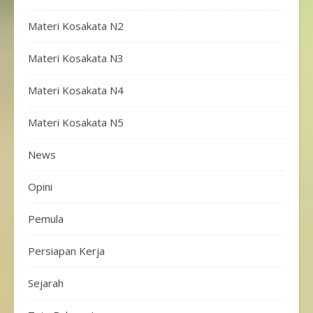
Materi Kosakata N2
Materi Kosakata N3
Materi Kosakata N4
Materi Kosakata N5
News
Opini
Pemula
Persiapan Kerja
Sejarah