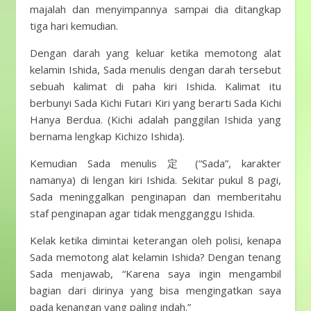
majalah dan menyimpannya sampai dia ditangkap
tiga hari kemudian.
Dengan darah yang keluar ketika memotong alat
kelamin Ishida, Sada menulis dengan darah tersebut
sebuah kalimat di paha kiri Ishida. Kalimat itu
berbunyi Sada Kichi Futari Kiri yang berarti Sada Kichi
Hanya Berdua. (Kichi adalah panggilan Ishida yang
bernama lengkap Kichizo Ishida).
Kemudian Sada menulis 定 (“Sada”, karakter
namanya) di lengan kiri Ishida. Sekitar pukul 8 pagi,
Sada meninggalkan penginapan dan memberitahu
staf penginapan agar tidak mengganggu Ishida.
Kelak ketika dimintai keterangan oleh polisi, kenapa
Sada memotong alat kelamin Ishida? Dengan tenang
Sada menjawab, “Karena saya ingin mengambil
bagian dari dirinya yang bisa mengingatkan saya
pada kenangan yang paling indah.”