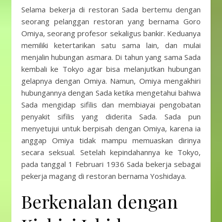
Selama bekerja di restoran Sada bertemu dengan
seorang pelanggan restoran yang bernama Goro
Omiya, seorang profesor sekaligus bankir. Keduanya
memiliki ketertarikan satu sama lain, dan mulai
menjalin hubungan asmara. Di tahun yang sama Sada
kembali ke Tokyo agar bisa melanjutkan hubungan
gelapnya dengan Omiya. Namun, Omiya mengakhiri
hubungannya dengan Sada ketika mengetahui bahwa
Sada mengidap sifilis dan membiayai pengobatan
penyakit sifilis yang diderita Sada. Sada pun
menyetujui untuk berpisah dengan Omiya, karena ia
anggap Omiya tidak mampu memuaskan dirinya
secara seksual. Setelah kepindahannya ke Tokyo,
pada tanggal 1 Februari 1936 Sada bekerja sebagai
pekerja magang di restoran bernama Yoshidaya.
Berkenalan dengan