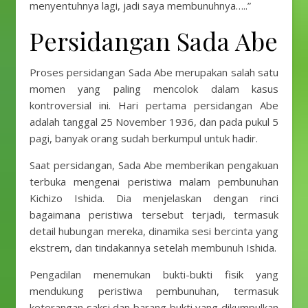
menyentuhnya lagi, jadi saya membunuhnya…..”
Persidangan Sada Abe
Proses persidangan Sada Abe merupakan salah satu
momen yang paling mencolok dalam kasus
kontroversial ini. Hari pertama persidangan Abe
adalah tanggal 25 November 1936, dan pada pukul 5
pagi, banyak orang sudah berkumpul untuk hadir.
Saat persidangan, Sada Abe memberikan pengakuan
terbuka mengenai peristiwa malam pembunuhan
Kichizo Ishida. Dia menjelaskan dengan rinci
bagaimana peristiwa tersebut terjadi, termasuk
detail hubungan mereka, dinamika sesi bercinta yang
ekstrem, dan tindakannya setelah membunuh Ishida.
Pengadilan menemukan bukti-bukti fisik yang
mendukung peristiwa pembunuhan, termasuk
keterangan saksi dan barang bukti yang dikumpulkan