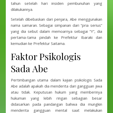
tahun setelah hari insiden pembunuhan yang
dilakukannya.
Setelah dibebaskan dari penjara, Abe menggunakan
nama samaran. Sebagai simpanan dari “pria serius”
yang dia sebut dalam memoarnya sebagai “Y”, dia
pertama-tama pindah ke Prefektur Ibaraki dan
kemudian ke Prefektur Saitama.
Faktor Psikologis
Sada Abe
Pertimbangan utama dalam kajian psikologis Sada
Abe adalah apakah dia menderita dari gangguan jiwa
atau tidak. Keputusan hukum yang memberinya
hukuman yang lebih ringan sebagian besar
didasarkan pada pandangan bahwa dia mungkin
menderita gangguan mental saat melakukan