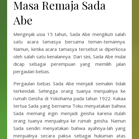
Masa Remaja Sada
Abe
Menginjak usia 15 tahun, Sada Abe mengikuti salah
satu acara tamasya bersama teman-temannya.
Namun, ketika acara tamasya tersebut ia diperkosa
oleh salah satu kenalannya. Dari sini, Sada Abe mulai
dicap sebagai perempuan yang memilih jalan
pergaulan bebas.
Pergaulan bebas Sada Abe menjadi semakin tidak
terkendali. Sehingga orang tuanya menjualnya ke
rumah Geisha di Yokohama pada tahun 1922. Kakaa
tertua Sada yang bernama Toku menyatakan bahwa
Sada memang ingin menjadi geisha karena itulah
orang tuanya menjualnya ke rumah geisha. Namun
Sada sendiri menyatakan bahwa ayahnya-lah yang
menjualnya secara paksa sebagai hukuman atas