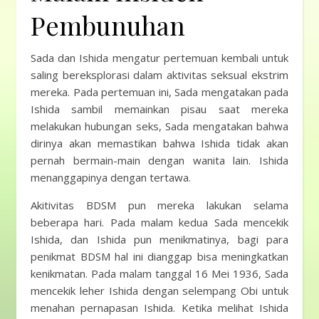
Pembunuhan
Sada dan Ishida mengatur pertemuan kembali untuk
saling bereksplorasi dalam aktivitas seksual ekstrim
mereka. Pada pertemuan ini, Sada mengatakan pada
Ishida sambil memainkan pisau saat mereka
melakukan hubungan seks, Sada mengatakan bahwa
dirinya akan memastikan bahwa Ishida tidak akan
pernah bermain-main dengan wanita lain. Ishida
menanggapinya dengan tertawa.
Akitivitas BDSM pun mereka lakukan selama
beberapa hari. Pada malam kedua Sada mencekik
Ishida, dan Ishida pun menikmatinya, bagi para
penikmat BDSM hal ini dianggap bisa meningkatkan
kenikmatan. Pada malam tanggal 16 Mei 1936, Sada
mencekik leher Ishida dengan selempang Obi untuk
menahan pernapasan Ishida. Ketika melihat Ishida