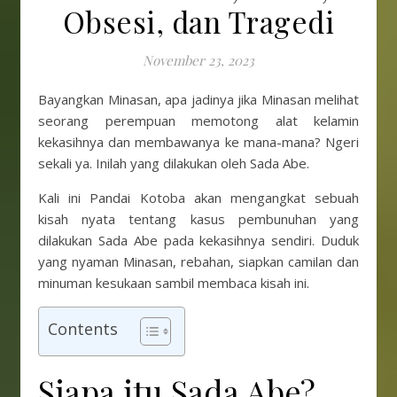
Obsesi, dan Tragedi
November 23, 2023
Bayangkan Minasan, apa jadinya jika Minasan melihat
seorang perempuan memotong alat kelamin
kekasihnya dan membawanya ke mana-mana? Ngeri
sekali ya. Inilah yang dilakukan oleh Sada Abe.
Kali ini Pandai Kotoba akan mengangkat sebuah
kisah nyata tentang kasus pembunuhan yang
dilakukan Sada Abe pada kekasihnya sendiri. Duduk
yang nyaman Minasan, rebahan, siapkan camilan dan
minuman kesukaan sambil membaca kisah ini.
Contents
Siapa itu Sada Abe?