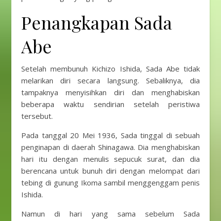
Penangkapan Sada
Abe
Setelah membunuh Kichizo Ishida, Sada Abe tidak
melarikan diri secara langsung. Sebaliknya, dia
tampaknya menyisihkan diri dan menghabiskan
beberapa waktu sendirian setelah peristiwa
tersebut.
Pada tanggal 20 Mei 1936, Sada tinggal di sebuah
penginapan di daerah Shinagawa. Dia menghabiskan
hari itu dengan menulis sepucuk surat, dan dia
berencana untuk bunuh diri dengan melompat dari
tebing di gunung Ikoma sambil menggenggam penis
Ishida.
Namun di hari yang sama sebelum Sada