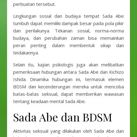
perbuatan tersebut.
Lingkungan sosial dan budaya tempat Sada Abe
tumbuh dapat memiliki dampak besar pada pola pikir
dan perilakunya. Tekanan sosial, norma-norma
budaya, dan perubahan zaman bisa memainkan
peran penting dalam membentuk sikap dan
tindakannya.
Selain itu, kajian psikologis juga akan melibatkan
pemeriksaan hubungan antara Sada Abe dan Kichizo
Ishida. Dinamika hubungan ini, termasuk elemen
BDSM dan kecenderungan mereka untuk mencoba
batas-batas seksual, dapat memberikan wawasan
tentang keadaan mental Sada Abe.
Sada Abe dan BDSM
Aktivitas seksual yang dilakukan oleh Sada Abe dan