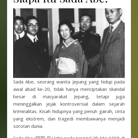
Sada Abe, seorang wanita Jepang yang hidup pada
awal abad ke-20, tidak hanya menciptakan skandal
besar di masyarakat Jepang, tetapi juga
meninggalkan jejak kontroversial dalam sejarah
kriminalitas. Kisah hidupnya yang penuh gairah, cinta
yang ekstrem, dan tragedi membawanya menjadi
sorotan dunia.