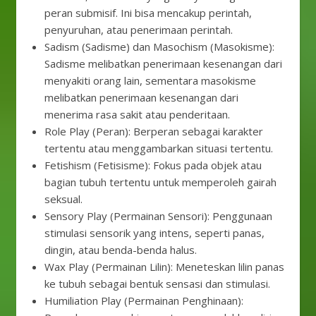
peran submisif. Ini bisa mencakup perintah,
penyuruhan, atau penerimaan perintah.
Sadism (Sadisme) dan Masochism (Masokisme):
Sadisme melibatkan penerimaan kesenangan dari
menyakiti orang lain, sementara masokisme
melibatkan penerimaan kesenangan dari
menerima rasa sakit atau penderitaan.
Role Play (Peran): Berperan sebagai karakter
tertentu atau menggambarkan situasi tertentu.
Fetishism (Fetisisme): Fokus pada objek atau
bagian tubuh tertentu untuk memperoleh gairah
seksual.
Sensory Play (Permainan Sensori): Penggunaan
stimulasi sensorik yang intens, seperti panas,
dingin, atau benda-benda halus.
Wax Play (Permainan Lilin): Meneteskan lilin panas
ke tubuh sebagai bentuk sensasi dan stimulasi.
Humiliation Play (Permainan Penghinaan):