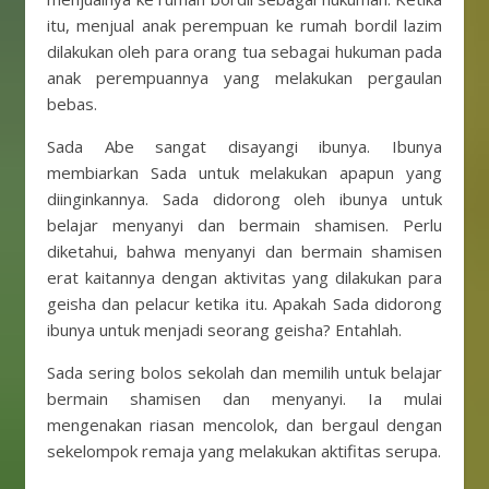
itu, menjual anak perempuan ke rumah bordil lazim
dilakukan oleh para orang tua sebagai hukuman pada
anak perempuannya yang melakukan pergaulan
bebas.
Sada Abe sangat disayangi ibunya. Ibunya
membiarkan Sada untuk melakukan apapun yang
diinginkannya. Sada didorong oleh ibunya untuk
belajar menyanyi dan bermain shamisen. Perlu
diketahui, bahwa menyanyi dan bermain shamisen
erat kaitannya dengan aktivitas yang dilakukan para
geisha dan pelacur ketika itu. Apakah Sada didorong
ibunya untuk menjadi seorang geisha? Entahlah.
Sada sering bolos sekolah dan memilih untuk belajar
bermain shamisen dan menyanyi. Ia mulai
mengenakan riasan mencolok, dan bergaul dengan
sekelompok remaja yang melakukan aktifitas serupa.