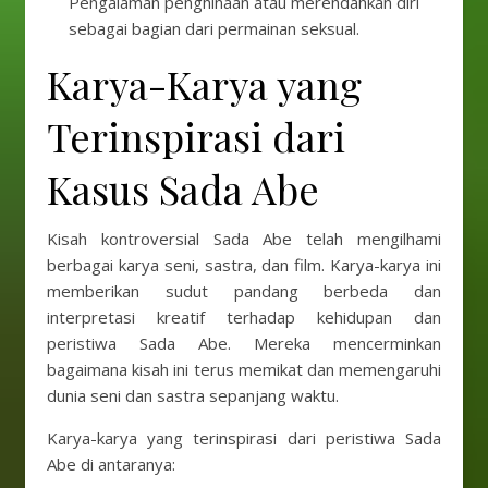
Pengalaman penghinaan atau merendahkan diri
sebagai bagian dari permainan seksual.
Karya-Karya yang
Terinspirasi dari
Kasus Sada Abe
Kisah kontroversial Sada Abe telah mengilhami
berbagai karya seni, sastra, dan film. Karya-karya ini
memberikan sudut pandang berbeda dan
interpretasi kreatif terhadap kehidupan dan
peristiwa Sada Abe. Mereka mencerminkan
bagaimana kisah ini terus memikat dan memengaruhi
dunia seni dan sastra sepanjang waktu.
Karya-karya yang terinspirasi dari peristiwa Sada
Abe di antaranya: