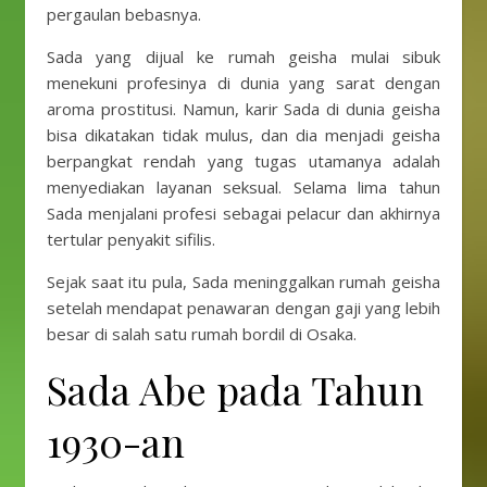
pergaulan bebasnya.
Sada yang dijual ke rumah geisha mulai sibuk
menekuni profesinya di dunia yang sarat dengan
aroma prostitusi. Namun, karir Sada di dunia geisha
bisa dikatakan tidak mulus, dan dia menjadi geisha
berpangkat rendah yang tugas utamanya adalah
menyediakan layanan seksual. Selama lima tahun
Sada menjalani profesi sebagai pelacur dan akhirnya
tertular penyakit sifilis.
Sejak saat itu pula, Sada meninggalkan rumah geisha
setelah mendapat penawaran dengan gaji yang lebih
besar di salah satu rumah bordil di Osaka.
Sada Abe pada Tahun
1930-an