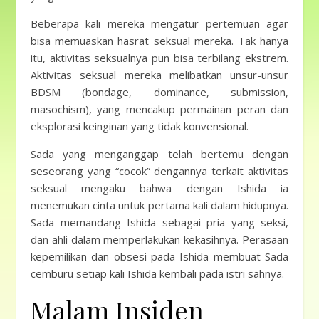
Beberapa kali mereka mengatur pertemuan agar
bisa memuaskan hasrat seksual mereka. Tak hanya
itu, aktivitas seksualnya pun bisa terbilang ekstrem.
Aktivitas seksual mereka melibatkan unsur-unsur
BDSM (bondage, dominance, submission,
masochism), yang mencakup permainan peran dan
eksplorasi keinginan yang tidak konvensional.
Sada yang menganggap telah bertemu dengan
seseorang yang “cocok” dengannya terkait aktivitas
seksual mengaku bahwa dengan Ishida ia
menemukan cinta untuk pertama kali dalam hidupnya.
Sada memandang Ishida sebagai pria yang seksi,
dan ahli dalam memperlakukan kekasihnya. Perasaan
kepemilikan dan obsesi pada Ishida membuat Sada
cemburu setiap kali Ishida kembali pada istri sahnya.
Malam Insiden