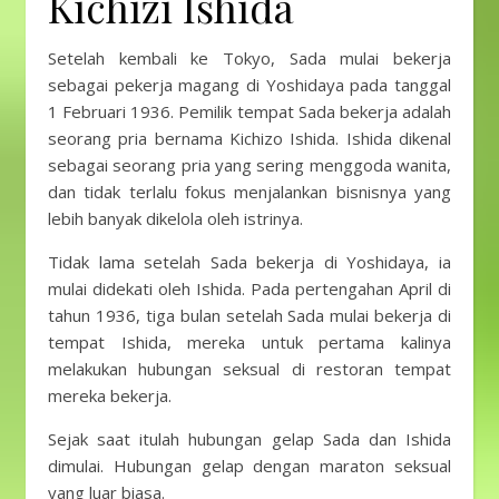
Kichizi Ishida
Setelah kembali ke Tokyo, Sada mulai bekerja
sebagai pekerja magang di Yoshidaya pada tanggal
1 Februari 1936. Pemilik tempat Sada bekerja adalah
seorang pria bernama Kichizo Ishida. Ishida dikenal
sebagai seorang pria yang sering menggoda wanita,
dan tidak terlalu fokus menjalankan bisnisnya yang
lebih banyak dikelola oleh istrinya.
Tidak lama setelah Sada bekerja di Yoshidaya, ia
mulai didekati oleh Ishida. Pada pertengahan April di
tahun 1936, tiga bulan setelah Sada mulai bekerja di
tempat Ishida, mereka untuk pertama kalinya
melakukan hubungan seksual di restoran tempat
mereka bekerja.
Sejak saat itulah hubungan gelap Sada dan Ishida
dimulai. Hubungan gelap dengan maraton seksual
yang luar biasa.