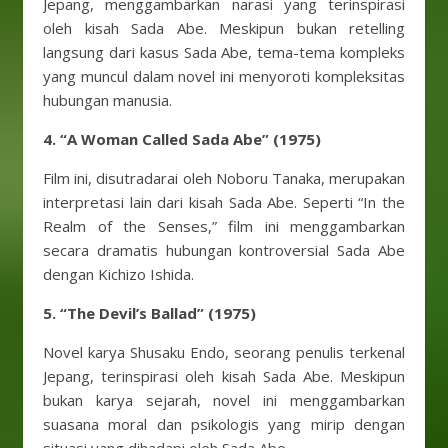
Jepang, menggambarkan narasi yang terinspirasi
oleh kisah Sada Abe. Meskipun bukan retelling
langsung dari kasus Sada Abe, tema-tema kompleks
yang muncul dalam novel ini menyoroti kompleksitas
hubungan manusia.
4. “A Woman Called Sada Abe” (1975)
Film ini, disutradarai oleh Noboru Tanaka, merupakan
interpretasi lain dari kisah Sada Abe. Seperti “In the
Realm of the Senses,” film ini menggambarkan
secara dramatis hubungan kontroversial Sada Abe
dengan Kichizo Ishida.
5. “The Devil’s Ballad” (1975)
Novel karya Shusaku Endo, seorang penulis terkenal
Jepang, terinspirasi oleh kisah Sada Abe. Meskipun
bukan karya sejarah, novel ini menggambarkan
suasana moral dan psikologis yang mirip dengan