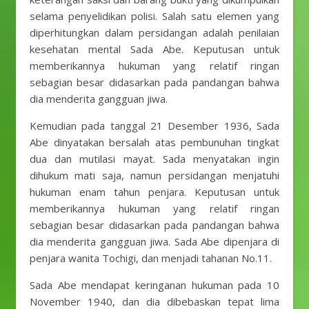
selama penyelidikan polisi. Salah satu elemen yang
diperhitungkan dalam persidangan adalah penilaian
kesehatan mental Sada Abe. Keputusan untuk
memberikannya hukuman yang relatif ringan
sebagian besar didasarkan pada pandangan bahwa
dia menderita gangguan jiwa.
Kemudian pada tanggal 21 Desember 1936, Sada
Abe dinyatakan bersalah atas pembunuhan tingkat
dua dan mutilasi mayat. Sada menyatakan ingin
dihukum mati saja, namun persidangan menjatuhi
hukuman enam tahun penjara. Keputusan untuk
memberikannya hukuman yang relatif ringan
sebagian besar didasarkan pada pandangan bahwa
dia menderita gangguan jiwa. Sada Abe dipenjara di
penjara wanita Tochigi, dan menjadi tahanan No.11.
Sada Abe mendapat keringanan hukuman pada 10
November 1940, dan dia dibebaskan tepat lima