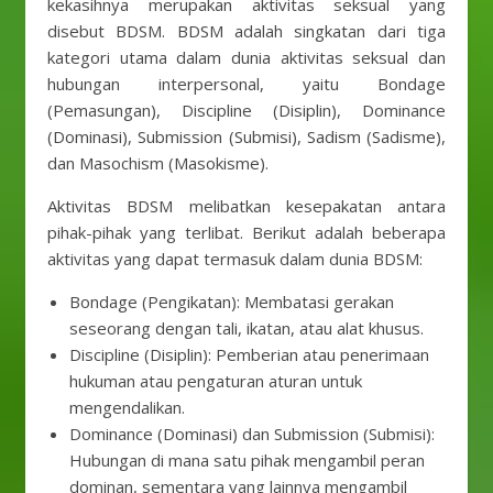
kekasihnya merupakan aktivitas seksual yang
disebut BDSM. BDSM adalah singkatan dari tiga
kategori utama dalam dunia aktivitas seksual dan
hubungan interpersonal, yaitu Bondage
(Pemasungan), Discipline (Disiplin), Dominance
(Dominasi), Submission (Submisi), Sadism (Sadisme),
dan Masochism (Masokisme).
Aktivitas BDSM melibatkan kesepakatan antara
pihak-pihak yang terlibat. Berikut adalah beberapa
aktivitas yang dapat termasuk dalam dunia BDSM:
Bondage (Pengikatan): Membatasi gerakan
seseorang dengan tali, ikatan, atau alat khusus.
Discipline (Disiplin): Pemberian atau penerimaan
hukuman atau pengaturan aturan untuk
mengendalikan.
Dominance (Dominasi) dan Submission (Submisi):
Hubungan di mana satu pihak mengambil peran
dominan, sementara yang lainnya mengambil