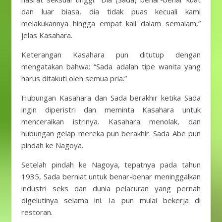
dan luar biasa, dia tidak puas kecuali kami
melakukannya hingga empat kali dalam semalam,”
jelas Kasahara.
Keterangan Kasahara pun ditutup dengan
mengatakan bahwa: “Sada adalah tipe wanita yang
harus ditakuti oleh semua pria.”
Hubungan Kasahara dan Sada berakhir ketika Sada
ingin diperistri dan meminta Kasahara untuk
menceraikan istrinya. Kasahara menolak, dan
hubungan gelap mereka pun berakhir. Sada Abe pun
pindah ke Nagoya.
Setelah pindah ke Nagoya, tepatnya pada tahun
1935, Sada berniat untuk benar-benar meninggalkan
industri seks dan dunia pelacuran yang pernah
digelutinya selama ini. Ia pun mulai bekerja di
restoran.