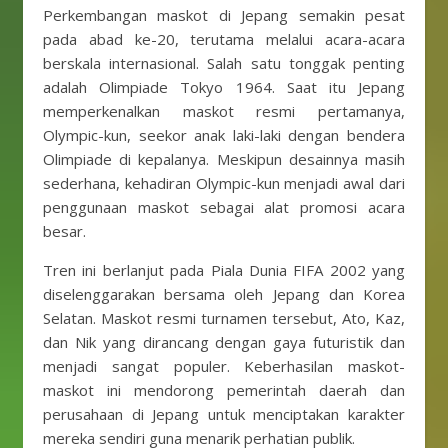
Perkembangan maskot di Jepang semakin pesat
pada abad ke-20, terutama melalui acara-acara
berskala internasional. Salah satu tonggak penting
adalah Olimpiade Tokyo 1964. Saat itu Jepang
memperkenalkan maskot resmi pertamanya,
Olympic-kun, seekor anak laki-laki dengan bendera
Olimpiade di kepalanya. Meskipun desainnya masih
sederhana, kehadiran Olympic-kun menjadi awal dari
penggunaan maskot sebagai alat promosi acara
besar.
Tren ini berlanjut pada Piala Dunia FIFA 2002 yang
diselenggarakan bersama oleh Jepang dan Korea
Selatan. Maskot resmi turnamen tersebut, Ato, Kaz,
dan Nik yang dirancang dengan gaya futuristik dan
menjadi sangat populer. Keberhasilan maskot-
maskot ini mendorong pemerintah daerah dan
perusahaan di Jepang untuk menciptakan karakter
mereka sendiri guna menarik perhatian publik.