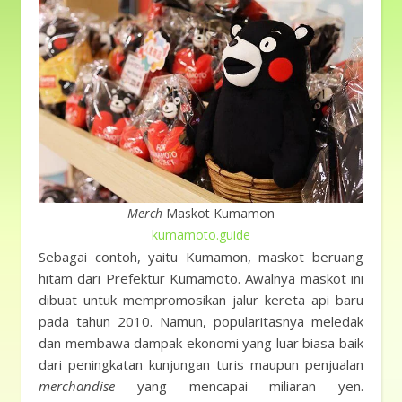
Merch
Maskot Kumamon
kumamoto.guide
Sebagai contoh, yaitu Kumamon, maskot beruang
hitam dari Prefektur Kumamoto. Awalnya maskot ini
dibuat untuk mempromosikan jalur kereta api baru
pada tahun 2010. Namun, popularitasnya meledak
dan membawa dampak ekonomi yang luar biasa baik
dari peningkatan kunjungan turis maupun penjualan
merchandise
yang mencapai miliaran yen.