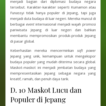
menjadi bagian dari diplomasi budaya negara
tersebut. Karakter-karakter seperti Kumamon atau
Funassyi tidak hanya populer di Jepang, tapi juga
menjadi duta budaya di luar negeri. Mereka muncul di
berbagai
event
internasional menjadi wajah promosi
pariwisata Jepang di luar negeri dan bahkan
membantu mempromosikan produk-produk Jepang
di pasar global.
Keberhasilan mereka mencerminkan
soft power
Jepang yang unik, kemampuan untuk mengekspor
budaya populer yang mudah diterima secara global.
Maskot-maskot ini menjadi jembatan budaya yang
mempresentasikan Jepang sebagai negara yang
kreatif, ramah, dan penuh daya tarik.
D. 10 Maskot Lucu dan
Populer di Jepang