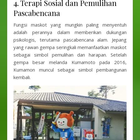
4. Terapi Sosial dan Pemulihan
Pascabencana
Fungsi maskot yang mungkin paling menyentuh
adalah perannya dalam memberikan dukungan
psikologis, terutama pascabencana alam. Jepang
yang rawan gempa seringkali memanfaatkan maskot
sebagai simbol pemulihan dan harapan. Setelah
gempa besar melanda Kumamoto pada 2016,
Kumamon muncul sebagai simbol pembangunan
kembali.