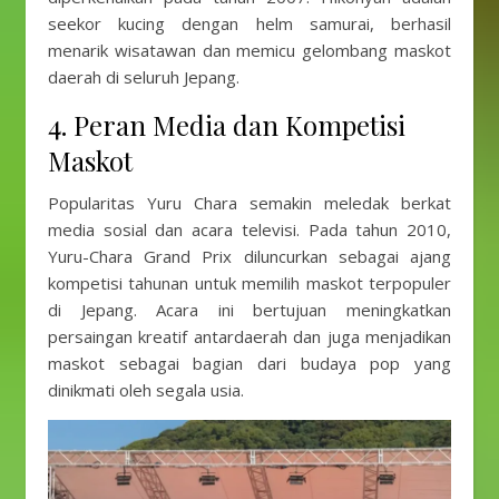
seekor kucing dengan helm samurai, berhasil
menarik wisatawan dan memicu gelombang maskot
daerah di seluruh Jepang.
4. Peran Media dan Kompetisi
Maskot
Popularitas Yuru Chara semakin meledak berkat
media sosial dan acara televisi. Pada tahun 2010,
Yuru-Chara Grand Prix diluncurkan sebagai ajang
kompetisi tahunan untuk memilih maskot terpopuler
di Jepang. Acara ini bertujuan meningkatkan
persaingan kreatif antardaerah dan juga menjadikan
maskot sebagai bagian dari budaya pop yang
dinikmati oleh segala usia.