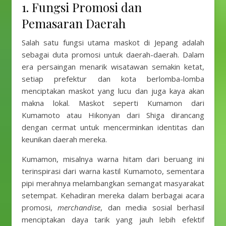
1. Fungsi Promosi dan
Pemasaran Daerah
Salah satu fungsi utama maskot di Jepang adalah
sebagai duta promosi untuk daerah-daerah. Dalam
era persaingan menarik wisatawan semakin ketat,
setiap prefektur dan kota berlomba-lomba
menciptakan maskot yang lucu dan juga kaya akan
makna lokal. Maskot seperti Kumamon dari
Kumamoto atau Hikonyan dari Shiga dirancang
dengan cermat untuk mencerminkan identitas dan
keunikan daerah mereka.
Kumamon, misalnya warna hitam dari beruang ini
terinspirasi dari warna kastil Kumamoto, sementara
pipi merahnya melambangkan semangat masyarakat
setempat. Kehadiran mereka dalam berbagai acara
promosi,
merchandise
, dan media sosial berhasil
menciptakan daya tarik yang jauh lebih efektif