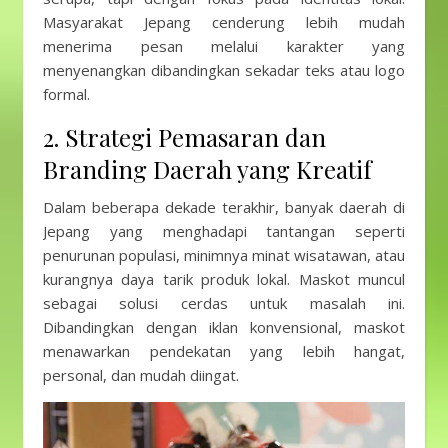
Masyarakat Jepang cenderung lebih mudah
menerima pesan melalui karakter yang
menyenangkan dibandingkan sekadar teks atau logo
formal.
2. Strategi Pemasaran dan
Branding Daerah yang Kreatif
Dalam beberapa dekade terakhir, banyak daerah di
Jepang yang menghadapi tantangan seperti
penurunan populasi, minimnya minat wisatawan, atau
kurangnya daya tarik produk lokal. Maskot muncul
sebagai solusi cerdas untuk masalah ini.
Dibandingkan dengan iklan konvensional, maskot
menawarkan pendekatan yang lebih hangat,
personal, dan mudah diingat.