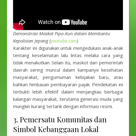
Demonstrasi Maskot Pipo-Kun dalam Membantu
Kepolisian Jepang (
youtube.com
)
Karakter ini digunakan untuk mengedukasi anak-anak
tentang keselamatan lalu lintas melalui cara yang
tidak menakutkan. Selain itu, maskot dari pemerintah
daerah sering muncul dalam kampanye kesehatan
masyarakat, pengumuman kebijakan baru, atau
bahkan himbauan pembayaran pajak. Pendekatan ini
terbukti lebih efektif dalam menjangkau berbagai
kalangan masyarakat, terutama generasi muda yang
mungkin kurang tertarik dengan informasi resmi.
3. Pemersatu Komunitas dan
Simbol Kebanggaan Lokal