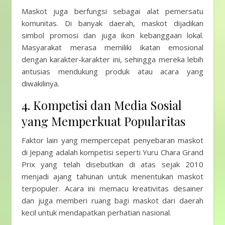
Maskot juga berfungsi sebagai alat pemersatu
komunitas. Di banyak daerah, maskot dijadikan
simbol promosi dan juga ikon kebanggaan lokal.
Masyarakat merasa memiliki ikatan emosional
dengan karakter-karakter ini, sehingga mereka lebih
antusias mendukung produk atau acara yang
diwakilinya.
4. Kompetisi dan Media Sosial
yang Memperkuat Popularitas
Faktor lain yang mempercepat penyebaran maskot
di Jepang adalah kompetisi seperti Yuru Chara Grand
Prix yang telah disebutkan di atas sejak 2010
menjadi ajang tahunan untuk menentukan maskot
terpopuler. Acara ini memacu kreativitas desainer
dan juga memberi ruang bagi maskot dari daerah
kecil untuk mendapatkan perhatian nasional.