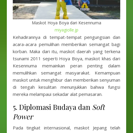
Maskot Hoya Boya dari Kesennuma
miyagiolle.jp
Kehadirannya di tempat-tempat pengungsian dan
acara-acara pemulihan memberikan semangat bagi
korban. Maka dari itu, maskot daerah yang terkena
tsunami 2011 seperti Hoya Boya, maskot khas dari
Kesennuma memainkan peran penting dalam
memulihkan semangat masyarakat. Kemampuan
maskot untuk menghibur dan memberikan senyuman
di tengah kesulitan menunjukkan bahwa fungsi
mereka melampaui sekadar alat pemasaran.
5. Diplomasi Budaya dan
Soft
Power
Pada tingkat internasional, maskot Jepang telah