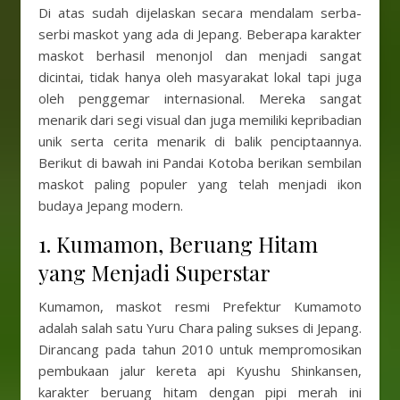
Di atas sudah dijelaskan secara mendalam serba-
serbi maskot yang ada di Jepang. Beberapa karakter
maskot berhasil menonjol dan menjadi sangat
dicintai, tidak hanya oleh masyarakat lokal tapi juga
oleh penggemar internasional. Mereka sangat
menarik dari segi visual dan juga memiliki kepribadian
unik serta cerita menarik di balik penciptaannya.
Berikut di bawah ini Pandai Kotoba berikan sembilan
maskot paling populer yang telah menjadi ikon
budaya Jepang modern.
1. Kumamon, Beruang Hitam
yang Menjadi Superstar
Kumamon, maskot resmi Prefektur Kumamoto
adalah salah satu Yuru Chara paling sukses di Jepang.
Dirancang pada tahun 2010 untuk mempromosikan
pembukaan jalur kereta api Kyushu Shinkansen,
karakter beruang hitam dengan pipi merah ini