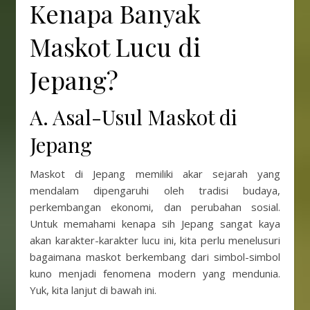
Kenapa Banyak
Maskot Lucu di
Jepang?
A. Asal-Usul Maskot di
Jepang
Maskot di Jepang memiliki akar sejarah yang
mendalam dipengaruhi oleh tradisi budaya,
perkembangan ekonomi, dan perubahan sosial.
Untuk memahami kenapa sih Jepang sangat kaya
akan karakter-karakter lucu ini, kita perlu menelusuri
bagaimana maskot berkembang dari simbol-simbol
kuno menjadi fenomena modern yang mendunia.
Yuk, kita lanjut di bawah ini.