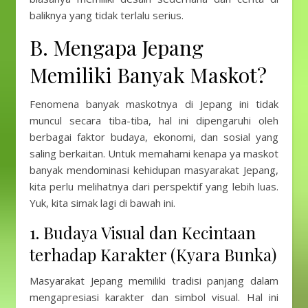
baliknya yang tidak terlalu serius.
B. Mengapa Jepang
Memiliki Banyak Maskot?
Fenomena banyak maskotnya di Jepang ini tidak
muncul secara tiba-tiba, hal ini dipengaruhi oleh
berbagai faktor budaya, ekonomi, dan sosial yang
saling berkaitan. Untuk memahami kenapa ya maskot
banyak mendominasi kehidupan masyarakat Jepang,
kita perlu melihatnya dari perspektif yang lebih luas.
Yuk, kita simak lagi di bawah ini.
1. Budaya Visual dan Kecintaan
terhadap Karakter (Kyara Bunka)
Masyarakat Jepang memiliki tradisi panjang dalam
mengapresiasi karakter dan simbol visual. Hal ini