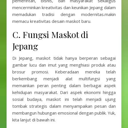
pemerintah, bisnis, dan masyarakat sekaligus
mencerminkan kreativitas dan keunikan Jepang dalam
memadukan tradisi dengan modernitas.makin
memacu kreativitas desain maskot baru.
C. Fungsi Maskot di
Jepang
Di Jepang, maskot tidak hanya berperan sebagai
gambar lucu dan imut yang menghiasi produk atau
brosur promosi. Keberadaan mereka telah
berkembang menjadi alat multifungsi yang
memainkan peran penting dalam berbagai aspek
kehidupan masyarakat. Dari aspek ekonomi hingga
sosial budaya, maskot ini telah menjadi ujung
tombak strategis dalam menyampaikan pesan dan
membangun hubungan emosional dengan publik. Yuk,
kita lanjut di bawah ini.