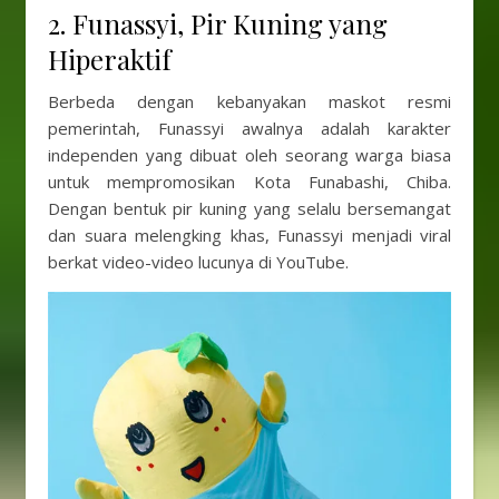
2. Funassyi, Pir Kuning yang
Hiperaktif
Berbeda dengan kebanyakan maskot resmi
pemerintah, Funassyi awalnya adalah karakter
independen yang dibuat oleh seorang warga biasa
untuk mempromosikan Kota Funabashi, Chiba.
Dengan bentuk pir kuning yang selalu bersemangat
dan suara melengking khas, Funassyi menjadi viral
berkat video-video lucunya di YouTube.