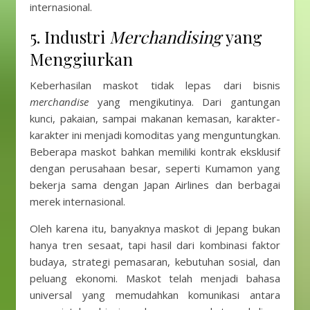
internasional.
5. Industri
Merchandising
yang
Menggiurkan
Keberhasilan maskot tidak lepas dari bisnis
merchandise
yang mengikutinya. Dari gantungan
kunci, pakaian, sampai makanan kemasan, karakter-
karakter ini menjadi komoditas yang menguntungkan.
Beberapa maskot bahkan memiliki kontrak eksklusif
dengan perusahaan besar, seperti Kumamon yang
bekerja sama dengan Japan Airlines dan berbagai
merek internasional.
Oleh karena itu, banyaknya maskot di Jepang bukan
hanya tren sesaat, tapi hasil dari kombinasi faktor
budaya, strategi pemasaran, kebutuhan sosial, dan
peluang ekonomi. Maskot telah menjadi bahasa
universal yang memudahkan komunikasi antara