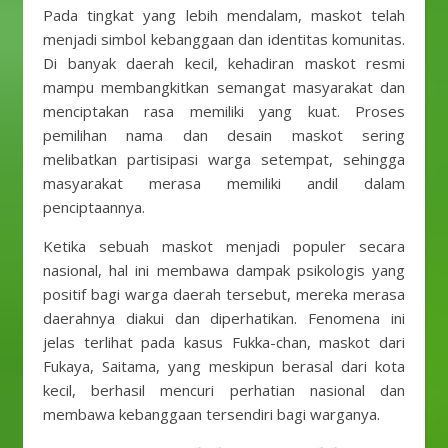
Pada tingkat yang lebih mendalam, maskot telah
menjadi simbol kebanggaan dan identitas komunitas.
Di banyak daerah kecil, kehadiran maskot resmi
mampu membangkitkan semangat masyarakat dan
menciptakan rasa memiliki yang kuat. Proses
pemilihan nama dan desain maskot sering
melibatkan partisipasi warga setempat, sehingga
masyarakat merasa memiliki andil dalam
penciptaannya.
Ketika sebuah maskot menjadi populer secara
nasional, hal ini membawa dampak psikologis yang
positif bagi warga daerah tersebut, mereka merasa
daerahnya diakui dan diperhatikan. Fenomena ini
jelas terlihat pada kasus Fukka-chan, maskot dari
Fukaya, Saitama, yang meskipun berasal dari kota
kecil, berhasil mencuri perhatian nasional dan
membawa kebanggaan tersendiri bagi warganya.