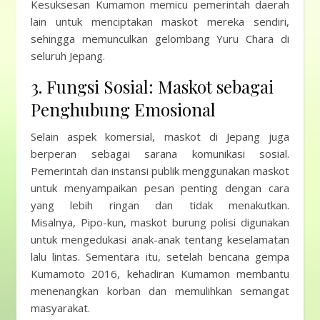
Kesuksesan Kumamon memicu pemerintah daerah
lain untuk menciptakan maskot mereka sendiri,
sehingga memunculkan gelombang Yuru Chara di
seluruh Jepang.
3. Fungsi Sosial: Maskot sebagai
Penghubung Emosional
Selain aspek komersial, maskot di Jepang juga
berperan sebagai sarana komunikasi sosial.
Pemerintah dan instansi publik menggunakan maskot
untuk menyampaikan pesan penting dengan cara
yang lebih ringan dan tidak menakutkan.
Misalnya, Pipo-kun, maskot burung polisi digunakan
untuk mengedukasi anak-anak tentang keselamatan
lalu lintas. Sementara itu, setelah bencana gempa
Kumamoto 2016, kehadiran Kumamon membantu
menenangkan korban dan memulihkan semangat
masyarakat.