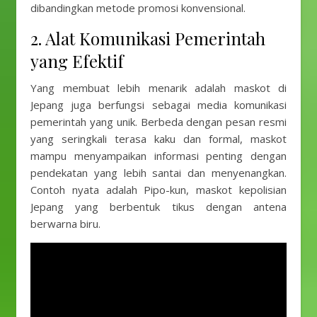
dibandingkan metode promosi konvensional.
2. Alat Komunikasi Pemerintah
yang Efektif
Yang membuat lebih menarik adalah maskot di
Jepang juga berfungsi sebagai media komunikasi
pemerintah yang unik. Berbeda dengan pesan resmi
yang seringkali terasa kaku dan formal, maskot
mampu menyampaikan informasi penting dengan
pendekatan yang lebih santai dan menyenangkan.
Contoh nyata adalah Pipo-kun, maskot kepolisian
Jepang yang berbentuk tikus dengan antena
berwarna biru.