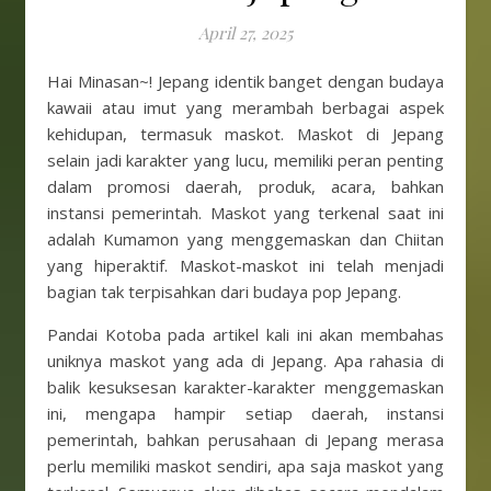
April 27, 2025
Hai Minasan~! Jepang identik banget dengan budaya
kawaii atau imut yang merambah berbagai aspek
kehidupan, termasuk maskot. Maskot di Jepang
selain jadi karakter yang lucu, memiliki peran penting
dalam promosi daerah, produk, acara, bahkan
instansi pemerintah. Maskot yang terkenal saat ini
adalah Kumamon yang menggemaskan dan Chiitan
yang hiperaktif. Maskot-maskot ini telah menjadi
bagian tak terpisahkan dari budaya pop Jepang.
Pandai Kotoba pada artikel kali ini akan membahas
uniknya maskot yang ada di Jepang. Apa rahasia di
balik kesuksesan karakter-karakter menggemaskan
ini, mengapa hampir setiap daerah, instansi
pemerintah, bahkan perusahaan di Jepang merasa
perlu memiliki maskot sendiri, apa saja maskot yang