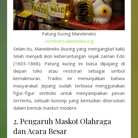
Patung Kucing Manekineko
commons.wikimedia.org
Selain itu, Manekineko (kucing yang mengangkat kaki)
telah menjadi ikon keberuntungan sejak zaman Edo
(1603-1868). Patung kucing ini biasa dipajang di
depan toko atau restoran sebagai simbol
kemakmuran. Tradisi ini menunjukkan bahwa
masyarakat Jepang sudah terbiasa menggunakan
figur-figur simbolis untuk menyampaikan pesan
tertentu, sebuah konsep yang kemudian diteruskan
dalam bentuk maskot modern.
2. Pengaruh Maskot Olahraga
dan Acara Besar