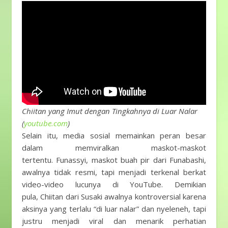
Chiitan yang Imut dengan Tingkahnya di Luar Nalar
(
youtube.com
)
Selain itu, media sosial memainkan peran besar
dalam memviralkan maskot-maskot
tertentu. Funassyi, maskot buah pir dari Funabashi,
awalnya tidak resmi, tapi menjadi terkenal berkat
video-video lucunya di YouTube. Demikian
pula, Chiitan dari Susaki awalnya kontroversial karena
aksinya yang terlalu “di luar nalar” dan nyeleneh, tapi
justru menjadi viral dan menarik perhatian