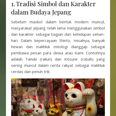
1. Tradisi Simbol dan Karakter
dalam Budaya Jepang
Sebelum maskot dalam bentuk modern muncul,
masyarakat Jepang telah lama menggunakan simbol
dan karakter sebagai bagian dari kehidupan sehari-
hari. Dalam kepercayaan Shinto, misalnya, banyak
hewan dan makhluk mitologi dianggap sebagai
pembawa pesan para dewa atau Kami. Contohnya
adalah Tanuki (rakun) dan Kitsune (rubah) yang
sering muncul dalam cerita rakyat sebagai makhluk
cerdas dan penuh trik.