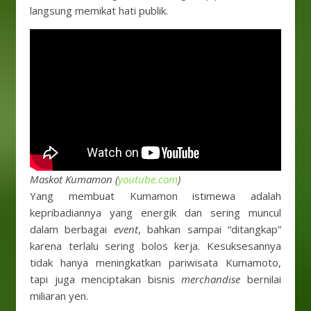
langsung memikat hati publik.
Maskot Kumamon (
youtube.com
)
Yang membuat Kumamon istimewa adalah
kepribadiannya yang energik dan sering muncul
dalam berbagai
event
, bahkan sampai “ditangkap”
karena terlalu sering bolos kerja. Kesuksesannya
tidak hanya meningkatkan pariwisata Kumamoto,
tapi juga menciptakan bisnis
merchandise
bernilai
miliaran yen.