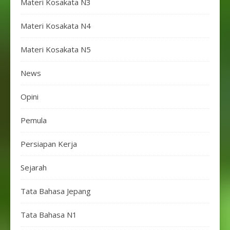
Materi Kosakata N3
Materi Kosakata N4
Materi Kosakata N5
News
Opini
Pemula
Persiapan Kerja
Sejarah
Tata Bahasa Jepang
Tata Bahasa N1