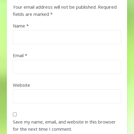
Your email address will not be published.
Required
fields are marked
*
Name
*
Email
*
Website
Save my name, email, and website in this browser
for the next time I comment.