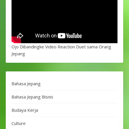
Ojo Dibandingke Video Reaction Duet sama Orang
Jepang
Bahasa Jepang
Bahasa Jepang Bisnis
Budaya Kerja
Culture