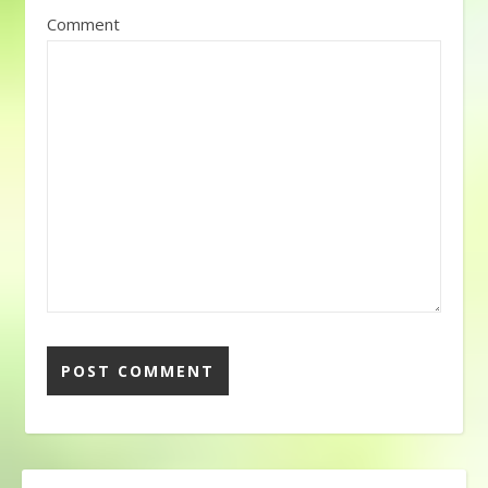
Comment