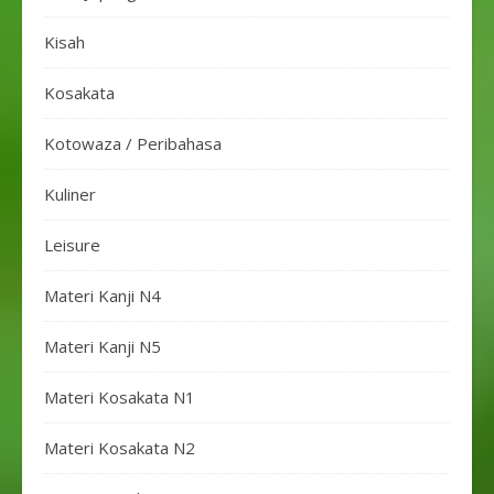
Kisah
Kosakata
Kotowaza / Peribahasa
Kuliner
Leisure
Materi Kanji N4
Materi Kanji N5
Materi Kosakata N1
Materi Kosakata N2