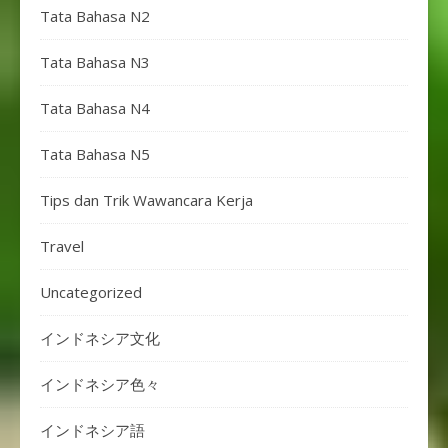
Tata Bahasa N2
Tata Bahasa N3
Tata Bahasa N4
Tata Bahasa N5
Tips dan Trik Wawancara Kerja
Travel
Uncategorized
インドネシア文化
インドネシア色々
インドネシア語