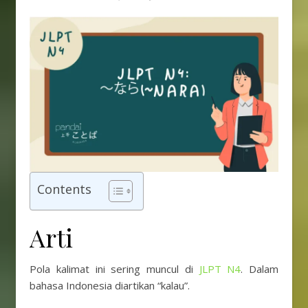
Contents
Arti
Pola kalimat ini sering muncul di
JLPT N4
. Dalam
bahasa Indonesia diartikan “kalau”.