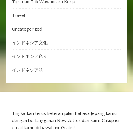
Tips dan Trik Wawancara Kerja
Travel
Uncategorized
インドネシア文化
インドネシア色々
インドネシア語
Tingkatkan terus keterampilan Bahasa Jepang kamu
dengan berlangganan Newsletter dari kami. Cukup isi
email kamu di bawah ini. Gratis!