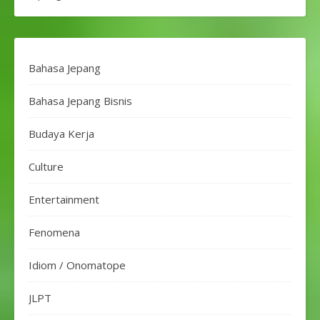
Bahasa Jepang
Bahasa Jepang Bisnis
Budaya Kerja
Culture
Entertainment
Fenomena
Idiom / Onomatope
JLPT