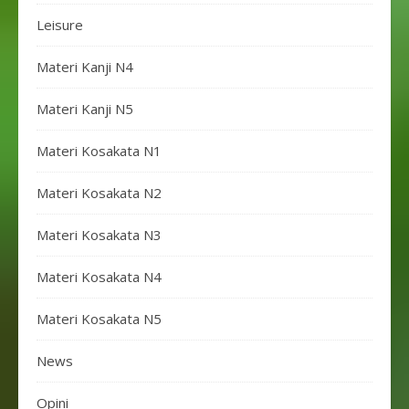
Leisure
Materi Kanji N4
Materi Kanji N5
Materi Kosakata N1
Materi Kosakata N2
Materi Kosakata N3
Materi Kosakata N4
Materi Kosakata N5
News
Opini