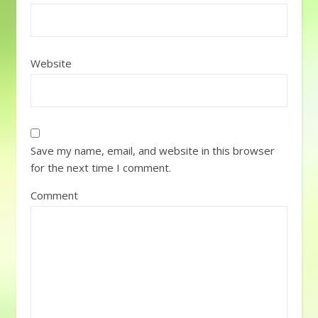
Website
Save my name, email, and website in this browser
for the next time I comment.
Comment