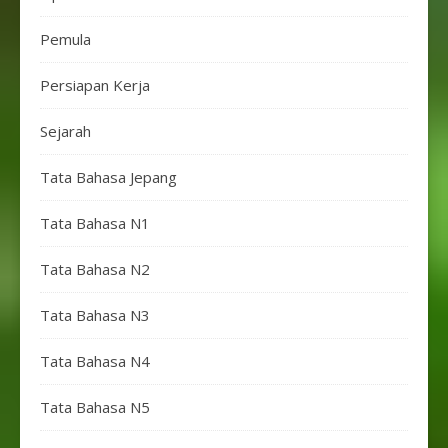
Pemula
Persiapan Kerja
Sejarah
Tata Bahasa Jepang
Tata Bahasa N1
Tata Bahasa N2
Tata Bahasa N3
Tata Bahasa N4
Tata Bahasa N5