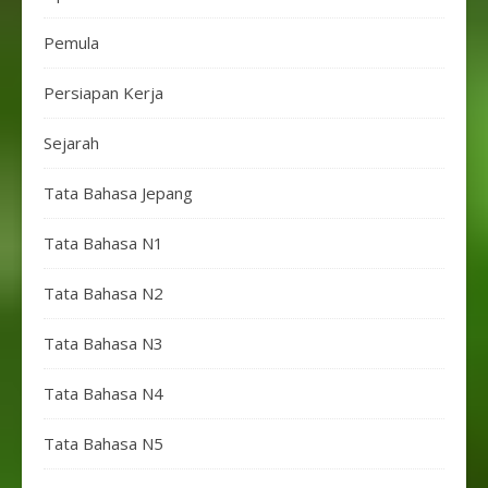
Pemula
Persiapan Kerja
Sejarah
Tata Bahasa Jepang
Tata Bahasa N1
Tata Bahasa N2
Tata Bahasa N3
Tata Bahasa N4
Tata Bahasa N5