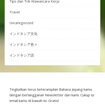
Tips dan Trik Wawancara Kerja
Travel
Uncategorized
インドネシア文化
インドネシア色々
インドネシア語
Tingkatkan terus keterampilan Bahasa Jepang kamu
dengan berlangganan Newsletter dari kami. Cukup isi
email kamu di bawah ini. Gratis!