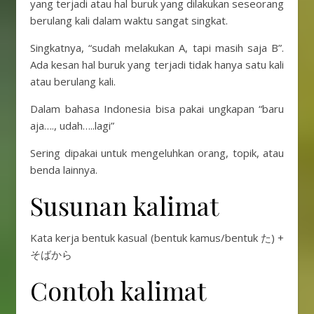
yang terjadi atau hal buruk yang dilakukan seseorang
berulang kali dalam waktu sangat singkat.
Singkatnya, “sudah melakukan A, tapi masih saja B”.
Ada kesan hal buruk yang terjadi tidak hanya satu kali
atau berulang kali.
Dalam bahasa Indonesia bisa pakai ungkapan “baru
aja…., udah…..lagi”
Sering dipakai untuk mengeluhkan orang, topik, atau
benda lainnya.
Susunan kalimat
Kata kerja bentuk kasual (bentuk kamus/bentuk た) +
そばから
Contoh kalimat