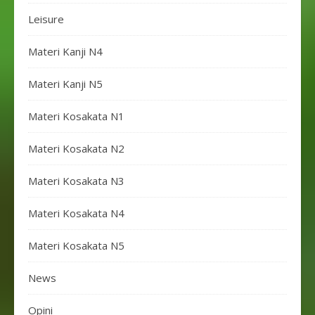
Leisure
Materi Kanji N4
Materi Kanji N5
Materi Kosakata N1
Materi Kosakata N2
Materi Kosakata N3
Materi Kosakata N4
Materi Kosakata N5
News
Opini