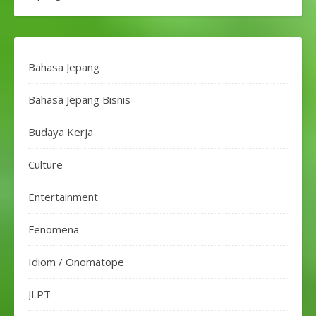
Bahasa Jepang
Bahasa Jepang Bisnis
Budaya Kerja
Culture
Entertainment
Fenomena
Idiom / Onomatope
JLPT