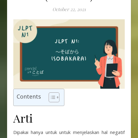
October 22, 2021
Contents
Arti
Dipakai hanya untuk untuk menjelaskan hal negatif