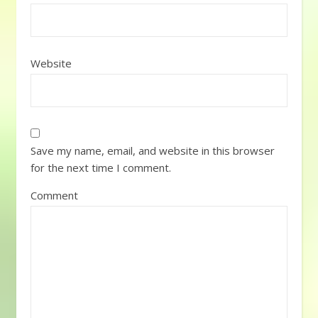
Website
Save my name, email, and website in this browser
for the next time I comment.
Comment