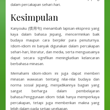
dalam percakapan sehari-hari.
Kesimpulan
Kanyouku (慣用句) menambah lapisan ekspresi yang
kaya dalam bahasa Jepang, mencerminkan baik
budaya maupun cara berpikir para penuturnya.
Idiom-idiom ini banyak digunakan dalam percakapan
sehari-hari, literatur, dan media, serta menguasainya
dapat secara signifikan meningkatkan kelancaran
berbahasa minasan.
Memahami idiom-idiom ini juga dapat memberi
minasan wawasan tentang nilai-nilai budaya dan
norma sosial Jepang, menjadikannya bagian yang
sangat berharga dalam pembelajaran
bahasa.Penggunaan idiom tidak hanya memperkaya
percakapan, tetapi juga memberikan makna yang
lebih dalam pada setiap ungkapan.