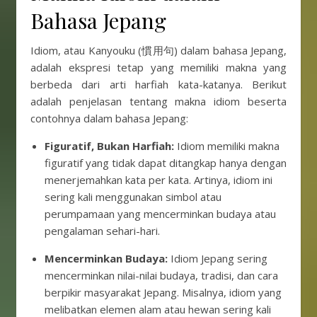
Bahasa Jepang
Idiom, atau Kanyouku (慣用句) dalam bahasa Jepang,
adalah ekspresi tetap yang memiliki makna yang
berbeda dari arti harfiah kata-katanya. Berikut
adalah penjelasan tentang makna idiom beserta
contohnya dalam bahasa Jepang:
Figuratif, Bukan Harfiah:
Idiom memiliki makna
figuratif yang tidak dapat ditangkap hanya dengan
menerjemahkan kata per kata. Artinya, idiom ini
sering kali menggunakan simbol atau
perumpamaan yang mencerminkan budaya atau
pengalaman sehari-hari.
Mencerminkan Budaya:
Idiom Jepang sering
mencerminkan nilai-nilai budaya, tradisi, dan cara
berpikir masyarakat Jepang. Misalnya, idiom yang
melibatkan elemen alam atau hewan sering kali