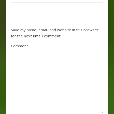
Save my name, email, and website in this browser
for the next time I comment.
Comment