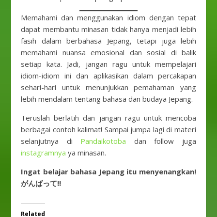
Memahami dan menggunakan idiom dengan tepat
dapat membantu minasan tidak hanya menjadi lebih
fasih dalam berbahasa Jepang, tetapi juga lebih
memahami nuansa emosional dan sosial di balik
setiap kata. Jadi, jangan ragu untuk mempelajari
idiom-idiom ini dan aplikasikan dalam percakapan
sehari-hari untuk menunjukkan pemahaman yang
lebih mendalam tentang bahasa dan budaya Jepang.
Teruslah berlatih dan jangan ragu untuk mencoba
berbagai contoh kalimat! Sampai jumpa lagi di materi
selanjutnya di
Pandaikotoba
dan follow juga
instagramnya
ya minasan.
Ingat belajar bahasa Jepang itu menyenangkan!
がんばって!!
Related