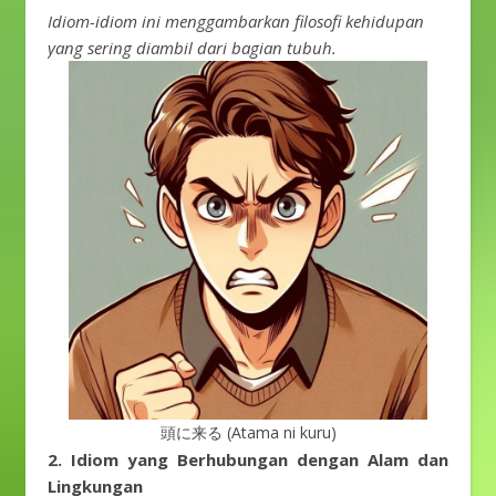
Idiom-idiom ini menggambarkan filosofi kehidupan
yang sering diambil dari bagian tubuh.
頭に来る (Atama ni kuru)
2. Idiom yang Berhubungan dengan Alam dan
Lingkungan