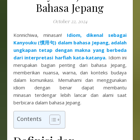
Bahasa Jepang
October 22, 2024
Konnichiwa, minasan!
I
diom, dikenal sebagai
Kanyouku (慣用句) dalam bahasa Jepang, adalah
ungkapan tetap dengan makna yang berbeda
dari interpretasi harfiah kata-katanya.
Idiom ini
merupakan bagian penting dari bahasa Jepang,
memberikan nuansa, warna, dan konteks budaya
dalam komunikasi. Memahami dan menggunakan
idiom dengan benar dapat membantu
minasan terdengar lebih lancar dan alami saat
berbicara dalam bahasa Jepang.
Contents