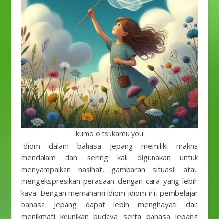
kumo o tsukamu you
Idiom dalam bahasa Jepang memiliki makna
mendalam dan sering kali digunakan untuk
menyampaikan nasihat, gambaran situasi, atau
mengekspresikan perasaan dengan cara yang lebih
kaya. Dengan memahami idiom-idiom ini, pembelajar
bahasa Jepang dapat lebih menghayati dan
menikmati keunikan budaya serta bahasa Jepang