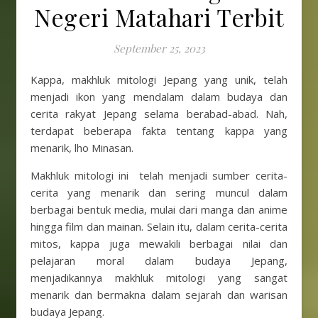
Negeri Matahari Terbit
September 25, 2023
Kappa, makhluk mitologi Jepang yang unik, telah
menjadi ikon yang mendalam dalam budaya dan
cerita rakyat Jepang selama berabad-abad. Nah,
terdapat beberapa fakta tentang kappa yang
menarik, lho Minasan.
Makhluk mitologi ini telah menjadi sumber cerita-
cerita yang menarik dan sering muncul dalam
berbagai bentuk media, mulai dari manga dan anime
hingga film dan mainan. Selain itu, dalam cerita-cerita
mitos, kappa juga mewakili berbagai nilai dan
pelajaran moral dalam budaya Jepang,
menjadikannya makhluk mitologi yang sangat
menarik dan bermakna dalam sejarah dan warisan
budaya Jepang.