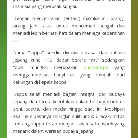
manusia yang merusak sungai.
Dengan menceritakan tentang makhluk ini, orang-
orang jadi takut untuk mencemari sungai dan
menjadi lebih berhati-hati dalam menjaga kebersihan
air.
Nama “kappa” sendiri diyakini berasal dari bahasa
Jepang kuno. “Ka” dapat berarti “air,” sedangkan
“ppa” mungkin merupakan
onomatope
yang
menggambarkan bunyi air yang tumpah dari
cekungan di kepala kappa.
Kappa telah menjadi bagian integral dari budaya
Jepang dan terus diceritakan dalam berbagai bentuk
seni, sastra, dan media hingga saat ini. Meskipun
asal usul pastinya mungkin sulit untuk dilacak, mitos
tentang kappa tetap menjadi salah satu aspek yang
menarik dalam warisan budaya Jepang.