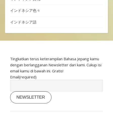
インドネシア色々
インドネシア語
Tingkatkan terus keterampilan Bahasa Jepang kamu
dengan berlangganan Newsletter dari kami. Cukup isi
email kamu di bawah ini. Gratis!
Email
(required)
NEWSLETTER