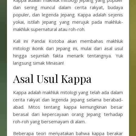
Kappa adalah makhluk mitologi Jepang yang populer
dan sering muncul dalam cerita rakyat, budaya
populer, dan legenda Jepang. Kappa adalah sejenis
yokai, istilah Jepang yang merujuk pada makhluk-
makhluk supernatural atau roh-roh.
Kali ini Pandai Kotoba akan membahas makhluk
mitologi ikonik dari Jepang ini, mulai dari asal usul
hingga sejumlah fakta menarik tentangnya. Yuk
langsung simak Minasan!
Asal Usul Kappa
Kappa adalah makhluk mitologi yang telah ada dalam
cerita rakyat dan legenda Jepang selama berabad-
abad. Mitos tentang kappa kemungkinan besar
berasal dari kepercayaan orang Jepang terhadap
roh-roh yang bersemayam di alam.
Beberapa teori menyatakan bahwa kappa berakar