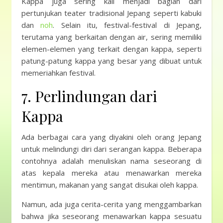
Kappa juga sering kali menjadi bagian dari
pertunjukan teater tradisional Jepang seperti kabuki
dan
noh
. Selain itu, festival-festival di Jepang,
terutama yang berkaitan dengan air, sering memiliki
elemen-elemen yang terkait dengan kappa, seperti
patung-patung kappa yang besar yang dibuat untuk
memeriahkan festival.
7. Perlindungan dari
Kappa
Ada berbagai cara yang diyakini oleh orang Jepang
untuk melindungi diri dari serangan kappa. Beberapa
contohnya adalah menuliskan nama seseorang di
atas kepala mereka atau menawarkan mereka
mentimun, makanan yang sangat disukai oleh kappa.
Namun, ada juga cerita-cerita yang menggambarkan
bahwa jika seseorang menawarkan kappa sesuatu