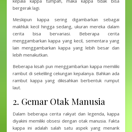
kepala kappa tumpah, maka kappa tidak bisa
bergerak lagi.
Meskipun kappa sering digambarkan sebagai
makhluk kecil hingga sedang, ukuran mereka dalam
cerita bisa bervariasi. Beberapa cerita
menggambarkan kappa yang kecil, sementara yang
lain menggambarkan kappa yang lebih besar dan
lebih menakutkan.
Beberapa kisah pun menggambarkan kappa memiliki
rambut di sekeliling cekungan kepalanya. Bahkan ada
rambut kappa yang dikisahkan berbentuk rumput
laut.
2. Gemar Otak Manusia
Dalam beberapa cerita rakyat dan legenda, kappa
diyakini memiliki obsesi dengan otak manusia. Fakta
kappa ini adalah salah satu aspek yang menarik