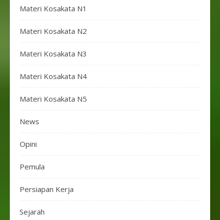
Materi Kosakata N1
Materi Kosakata N2
Materi Kosakata N3
Materi Kosakata N4
Materi Kosakata N5
News
Opini
Pemula
Persiapan Kerja
Sejarah