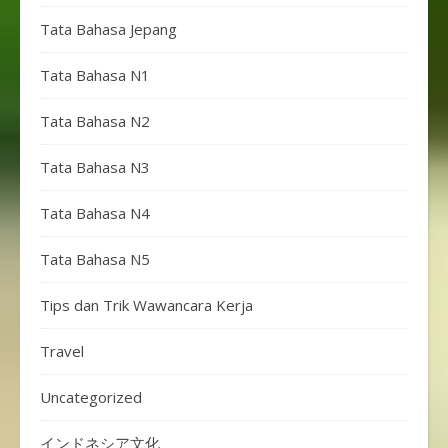
Tata Bahasa Jepang
Tata Bahasa N1
Tata Bahasa N2
Tata Bahasa N3
Tata Bahasa N4
Tata Bahasa N5
Tips dan Trik Wawancara Kerja
Travel
Uncategorized
インドネシア文化