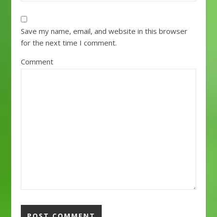
Save my name, email, and website in this browser
for the next time I comment.
Comment