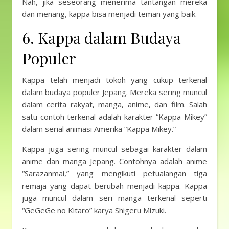
Nah, jika seseorang menerima tantangan mereka
dan menang, kappa bisa menjadi teman yang baik.
6. Kappa dalam Budaya
Populer
Kappa telah menjadi tokoh yang cukup terkenal
dalam budaya populer Jepang. Mereka sering muncul
dalam cerita rakyat, manga, anime, dan film. Salah
satu contoh terkenal adalah karakter “Kappa Mikey”
dalam serial animasi Amerika “Kappa Mikey.”
Kappa juga sering muncul sebagai karakter dalam
anime dan manga Jepang. Contohnya adalah anime
“Sarazanmai,” yang mengikuti petualangan tiga
remaja yang dapat berubah menjadi kappa. Kappa
juga muncul dalam seri manga terkenal seperti
“GeGeGe no Kitaro” karya Shigeru Mizuki.