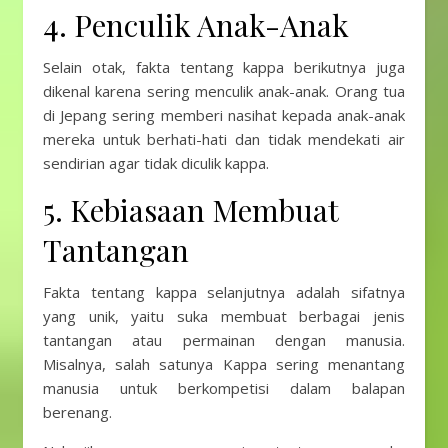
4. Penculik Anak-Anak
Selain otak, fakta tentang kappa berikutnya juga
dikenal karena sering menculik anak-anak. Orang tua
di Jepang sering memberi nasihat kepada anak-anak
mereka untuk berhati-hati dan tidak mendekati air
sendirian agar tidak diculik kappa.
5. Kebiasaan Membuat
Tantangan
Fakta tentang kappa selanjutnya adalah sifatnya
yang unik, yaitu suka membuat berbagai jenis
tantangan atau permainan dengan manusia.
Misalnya, salah satunya Kappa sering menantang
manusia untuk berkompetisi dalam balapan
berenang.