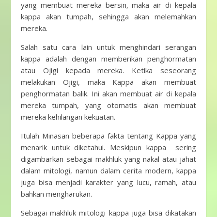
yang membuat mereka bersin, maka air di kepala
kappa akan tumpah, sehingga akan melemahkan
mereka.
Salah satu cara lain untuk menghindari serangan
kappa adalah dengan memberikan penghormatan
atau Ojigi kepada mereka. Ketika seseorang
melakukan Ojigi, maka Kappa akan membuat
penghormatan balik. Ini akan membuat air di kepala
mereka tumpah, yang otomatis akan membuat
mereka kehilangan kekuatan.
Itulah Minasan beberapa fakta tentang Kappa yang
menarik untuk diketahui. Meskipun kappa sering
digambarkan sebagai makhluk yang nakal atau jahat
dalam mitologi, namun dalam cerita modern, kappa
juga bisa menjadi karakter yang lucu, ramah, atau
bahkan mengharukan.
Sebagai makhluk mitologi kappa juga bisa dikatakan