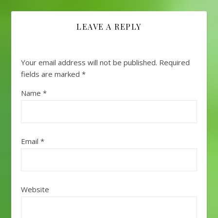
LEAVE A REPLY
Your email address will not be published.
Required
fields are marked
*
Name
*
Email
*
Website