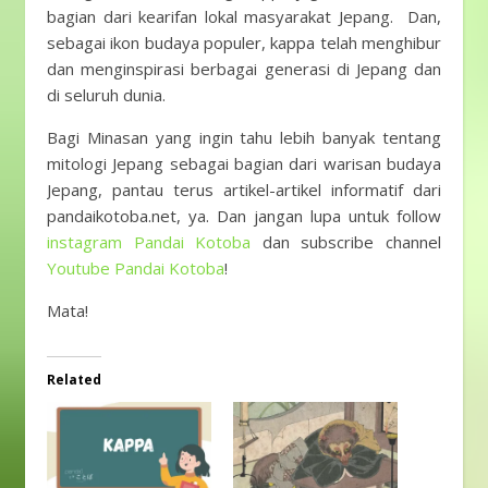
bagian dari kearifan lokal masyarakat Jepang. Dan,
sebagai ikon budaya populer, kappa telah menghibur
dan menginspirasi berbagai generasi di Jepang dan
di seluruh dunia.
Bagi Minasan yang ingin tahu lebih banyak tentang
mitologi Jepang sebagai bagian dari warisan budaya
Jepang, pantau terus artikel-artikel informatif dari
pandaikotoba.net, ya. Dan jangan lupa untuk follow
instagram Pandai Kotoba
dan subscribe channel
Youtube Pandai Kotoba
!
Mata!
Related