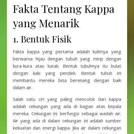
Fakta Tentang Kappa
yang Menarik
1. Bentuk Fisik
Fakta kappa yang pertama adalah kulitnya yang
berwarna hijau dengan tubuh yang mirip dengan
kura-kura atau katak. Bentuk tubuhnya itu bulat
dengan kaki yang pendek. Bentuk tubuh ini
membantu mereka bisa berenang dengan baik
dalam air.
Salah satu ciri yang paling mencolok dari kappa
adalah cekungan yang ada di bagian atas kepala
mereka. Cekungan ini berfungsi sebagai wadah air.
Air yang ada di dalam cekungan ini adalah sumber
kekuatan dan energi kappa. Jika air dalam cekungan