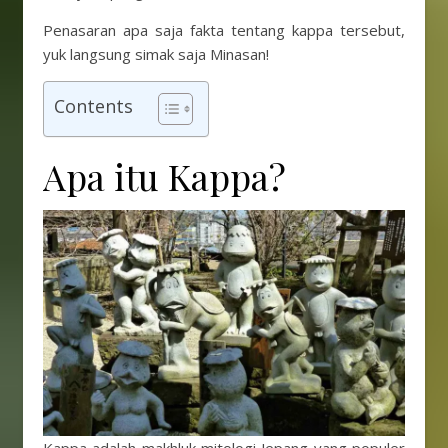
Penasaran apa saja fakta tentang kappa tersebut,
yuk langsung simak saja Minasan!
Contents
Apa itu Kappa?