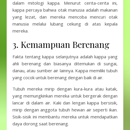
dalam mitologi kappa. Menurut cerita-cerita ini,
kappa percaya bahwa otak manusia adalah makanan
yang lezat, dan mereka mencoba mencuri otak
manusia melalui lubang cekung di atas kepala
mereka.
3. Kemampuan Berenang
Fakta tentang kappa selanjutnya adalah kappa yang
ahli berenang dan biasanya ditemukan di sungai,
danau, atau sumber air lainnya. Kappa memiliki tubuh
yang cocok untuk berenang dengan baik di air.
Tubuh mereka mirip dengan kura-kura atau katak,
yang memungkinkan mereka untuk bergerak dengan
lancar di dalam air. Kaki dan lengan kappa bersisik,
mirip dengan anggota tubuh hewan air seperti ikan.
Sisik-sisik ini membantu mereka untuk mendapatkan
daya dorong saat berenang.