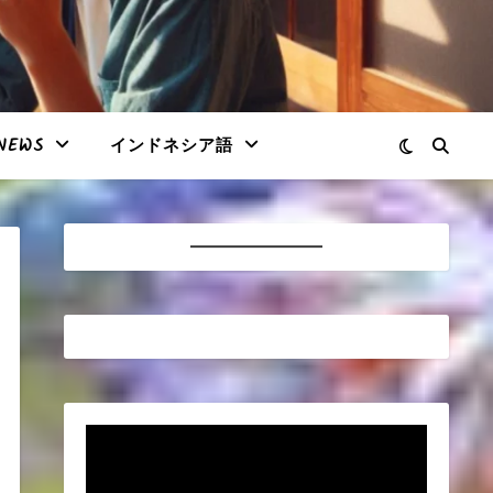
NEWS
インドネシア語