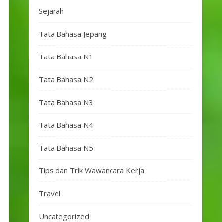
Sejarah
Tata Bahasa Jepang
Tata Bahasa N1
Tata Bahasa N2
Tata Bahasa N3
Tata Bahasa N4
Tata Bahasa N5
Tips dan Trik Wawancara Kerja
Travel
Uncategorized