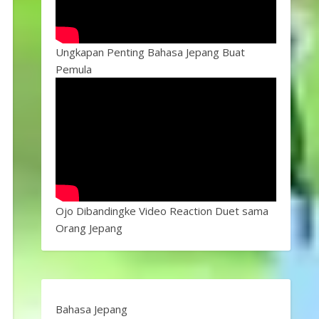
Ungkapan Penting Bahasa Jepang Buat
Pemula
Ojo Dibandingke Video Reaction Duet sama
Orang Jepang
Bahasa Jepang