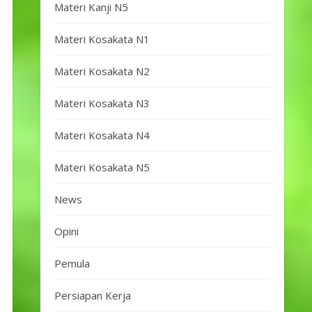
Materi Kanji N5
Materi Kosakata N1
Materi Kosakata N2
Materi Kosakata N3
Materi Kosakata N4
Materi Kosakata N5
News
Opini
Pemula
Persiapan Kerja