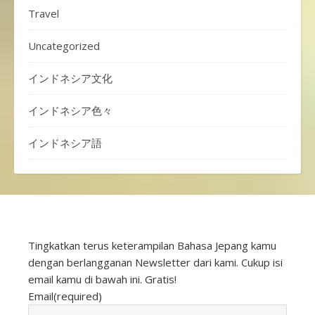
Travel
Uncategorized
インドネシア文化
インドネシア色々
インドネシア語
Tingkatkan terus keterampilan Bahasa Jepang kamu
dengan berlangganan Newsletter dari kami. Cukup isi
email kamu di bawah ini. Gratis!
Email
(required)