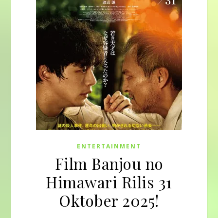
ENTERTAINMENT
Film Banjou no
Himawari Rilis 31
Oktober 2025!