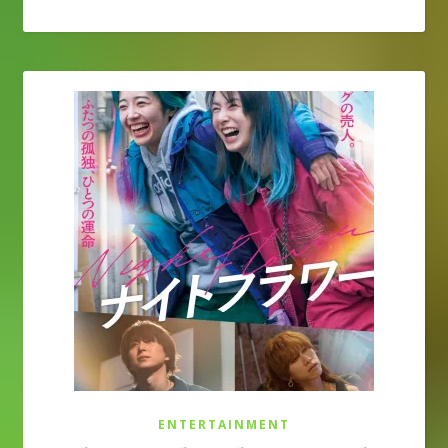
ENTERTAINMENT