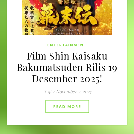
ENTERTAINMENT
Film Shin Kaisaku
Bakumatsuden Rilis 19
Desember 2025!
エギ
/
November 2, 2025
READ MORE