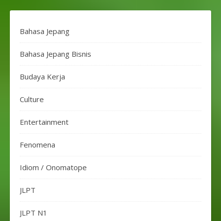
Bahasa Jepang
Bahasa Jepang Bisnis
Budaya Kerja
Culture
Entertainment
Fenomena
Idiom / Onomatope
JLPT
JLPT N1