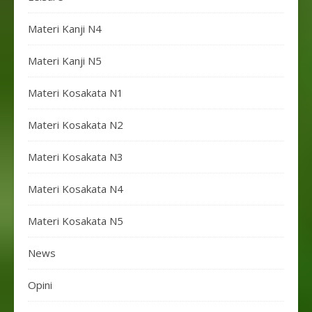
Materi Kanji N4
Materi Kanji N5
Materi Kosakata N1
Materi Kosakata N2
Materi Kosakata N3
Materi Kosakata N4
Materi Kosakata N5
News
Opini