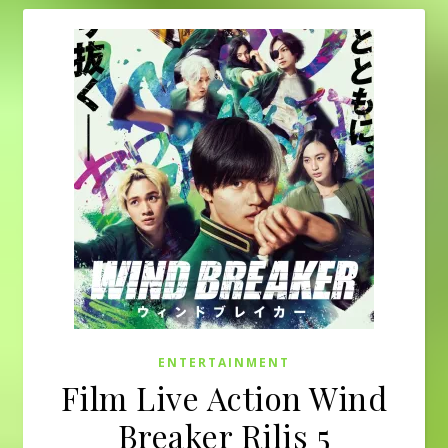
ENTERTAINMENT
Film Live Action Wind
Breaker Rilis 5