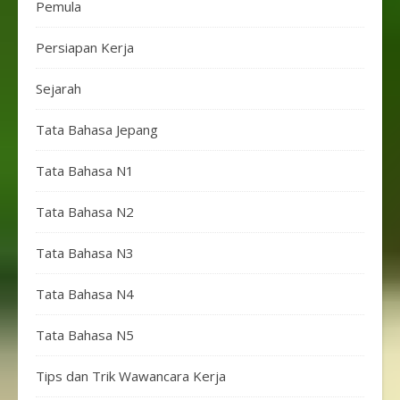
Pemula
Persiapan Kerja
Sejarah
Tata Bahasa Jepang
Tata Bahasa N1
Tata Bahasa N2
Tata Bahasa N3
Tata Bahasa N4
Tata Bahasa N5
Tips dan Trik Wawancara Kerja