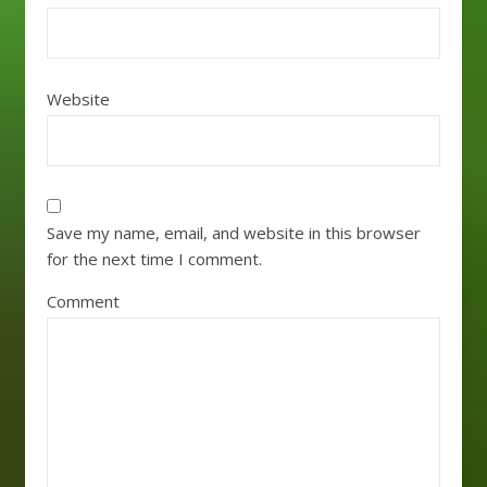
Website
Save my name, email, and website in this browser
for the next time I comment.
Comment