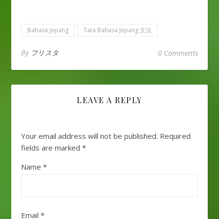
Bahasa Jepang
Tata Bahasa Jepang 文法
By
フリスタ
0 Comments
LEAVE A REPLY
Your email address will not be published.
Required
fields are marked
*
Name
*
Email
*