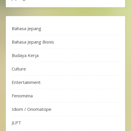
Bahasa Jepang
Bahasa Jepang Bisnis
Budaya Kerja
Culture
Entertainment
Fenomena
Idiom / Onomatope
JLPT