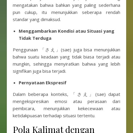
mengatakan bahwa bahkan yang paling sederhana
pun cukup, itu menunjukkan seberapa rendah
standar yang dimaksud.
Menggambarkan Kondisi atau Situasi yang
Tidak Terduga
Penggunaan 「さえ」(sae) juga bisa menunjukkan
bahwa suatu keadaan yang tidak biasa terjadi atau
mungkin, sehingga menyiratkan bahwa yang lebih
signifikan juga bisa terjadi.
Pernyataan Ekspresif
Dalam beberapa konteks, 「さえ」(sae) dapat
mengekspresikan emosi atau perasaan dari
pembicara, menunjukkan kekecewaan atau
ketidakpuasan terhadap situasi tertentu.
Pola Kalimat dengan