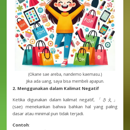
(Okane sae areba, nandemo kaemasu.)
Jika ada uang, saya bisa membeli apapun.
2. Menggunakan dalam Kalimat Negatif
Ketika digunakan dalam kalimat negatif, 「さえ」
(sae) menekankan bahwa bahkan hal yang paling
dasar atau minimal pun tidak terjadi.
Contoh
: