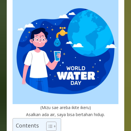
(Mizu sae areba ikite ikeru)
Asalkan ada air, saya bisa bertahan hidup.
Contents