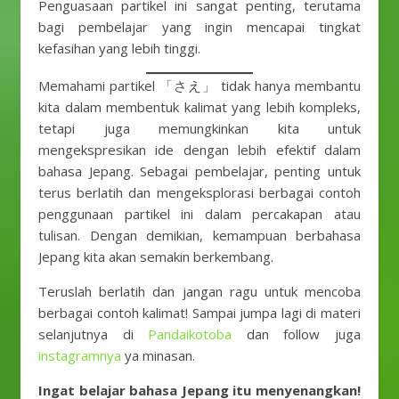
Penguasaan partikel ini sangat penting, terutama
bagi pembelajar yang ingin mencapai tingkat
kefasihan yang lebih tinggi.
Memahami partikel 「さえ」 tidak hanya membantu
kita dalam membentuk kalimat yang lebih kompleks,
tetapi juga memungkinkan kita untuk
mengekspresikan ide dengan lebih efektif dalam
bahasa Jepang. Sebagai pembelajar, penting untuk
terus berlatih dan mengeksplorasi berbagai contoh
penggunaan partikel ini dalam percakapan atau
tulisan. Dengan demikian, kemampuan berbahasa
Jepang kita akan semakin berkembang.
Teruslah berlatih dan jangan ragu untuk mencoba
berbagai contoh kalimat! Sampai jumpa lagi di materi
selanjutnya di
Pandaikotoba
dan follow juga
instagramnya
ya minasan.
Ingat belajar bahasa Jepang itu menyenangkan!