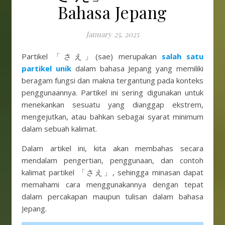
Bahasa Jepang
January 25, 2025
Partikel 「さえ」(sae) merupakan
salah satu
partikel unik
dalam bahasa Jepang yang memiliki
beragam fungsi dan makna tergantung pada konteks
penggunaannya. Partikel ini sering digunakan untuk
menekankan sesuatu yang dianggap ekstrem,
mengejutkan, atau bahkan sebagai syarat minimum
dalam sebuah kalimat.
Dalam artikel ini, kita akan membahas secara
mendalam pengertian, penggunaan, dan contoh
kalimat partikel 「さえ」, sehingga minasan dapat
memahami cara menggunakannya dengan tepat
dalam percakapan maupun tulisan dalam bahasa
Jepang.