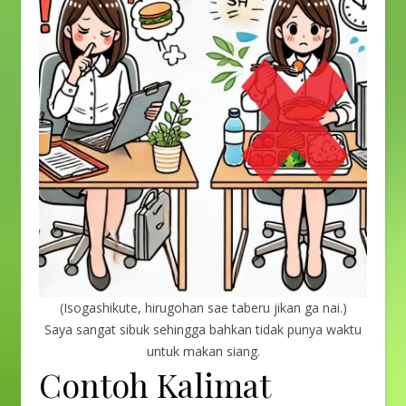
(Isogashikute, hirugohan sae taberu jikan ga nai.)
Saya sangat sibuk sehingga bahkan tidak punya waktu
untuk makan siang.
Contoh Kalimat