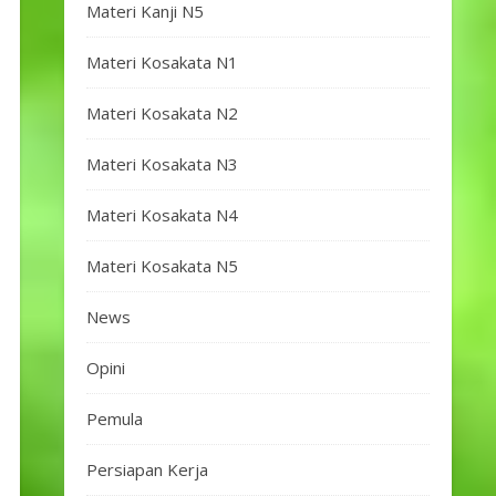
Materi Kanji N5
Materi Kosakata N1
Materi Kosakata N2
Materi Kosakata N3
Materi Kosakata N4
Materi Kosakata N5
News
Opini
Pemula
Persiapan Kerja