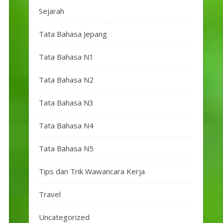
Sejarah
Tata Bahasa Jepang
Tata Bahasa N1
Tata Bahasa N2
Tata Bahasa N3
Tata Bahasa N4
Tata Bahasa N5
Tips dan Trik Wawancara Kerja
Travel
Uncategorized