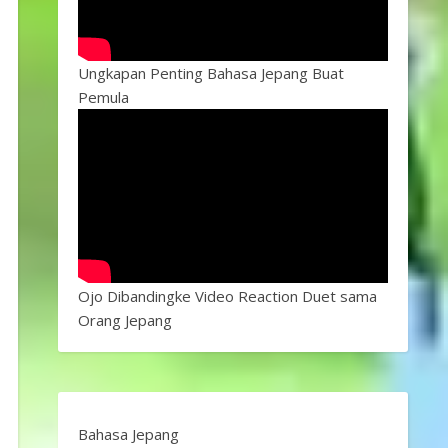
Ungkapan Penting Bahasa Jepang Buat
Pemula
Ojo Dibandingke Video Reaction Duet sama
Orang Jepang
Bahasa Jepang