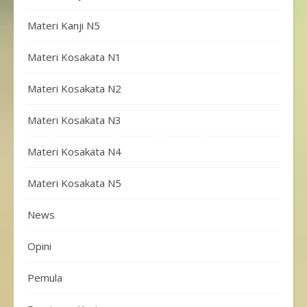
Materi Kanji N5
Materi Kosakata N1
Materi Kosakata N2
Materi Kosakata N3
Materi Kosakata N4
Materi Kosakata N5
News
Opini
Pemula