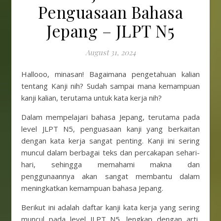
Penguasaan Bahasa
Jepang – JLPT N5
August 31, 2024
Hallooo, minasan! Bagaimana pengetahuan kalian
tentang Kanji nih? Sudah sampai mana kemampuan
kanji kalian, terutama untuk kata kerja nih?
Dalam mempelajari bahasa Jepang, terutama pada
level JLPT N5, penguasaan kanji yang berkaitan
dengan kata kerja sangat penting. Kanji ini sering
muncul dalam berbagai teks dan percakapan sehari-
hari, sehingga memahami makna dan
penggunaannya akan sangat membantu dalam
meningkatkan kemampuan bahasa Jepang.
Berikut ini adalah daftar kanji kata kerja yang sering
muncul pada level JLPT N5, lengkap dengan arti,