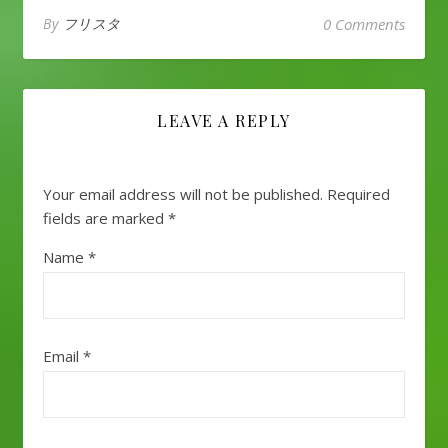
By
フリスタ
0 Comments
LEAVE A REPLY
Your email address will not be published.
Required
fields are marked
*
Name
*
Email
*