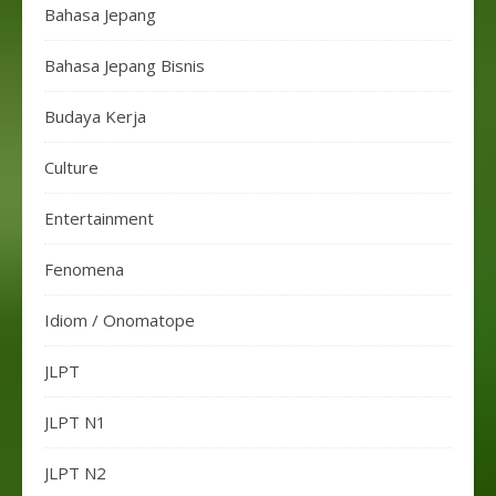
Bahasa Jepang
Bahasa Jepang Bisnis
Budaya Kerja
Culture
Entertainment
Fenomena
Idiom / Onomatope
JLPT
JLPT N1
JLPT N2