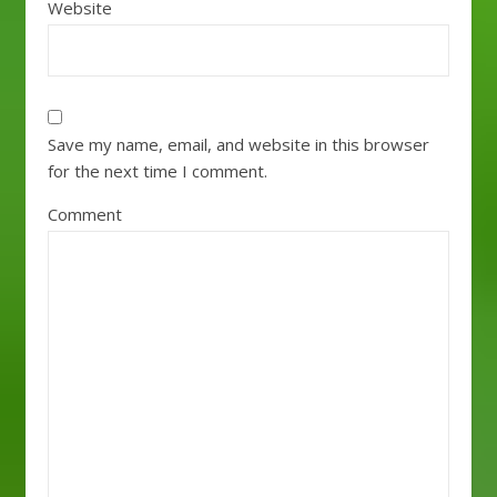
Website
Save my name, email, and website in this browser
for the next time I comment.
Comment