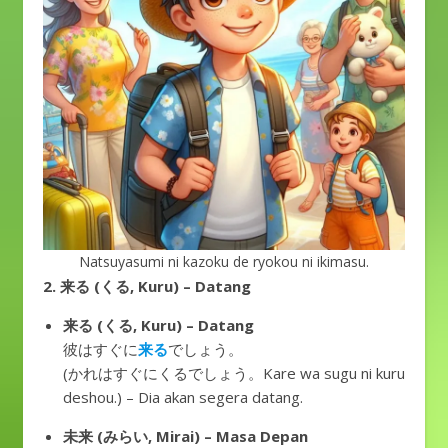
Natsuyasumi ni kazoku de ryokou ni ikimasu.
2. 来る (くる, Kuru) – Datang
来る (くる, Kuru) – Datang
彼はすぐに
来る
でしょう。
(かれはすぐにくるでしょう。Kare wa sugu ni kuru
deshou.) – Dia akan segera datang.
未来 (みらい, Mirai) – Masa Depan