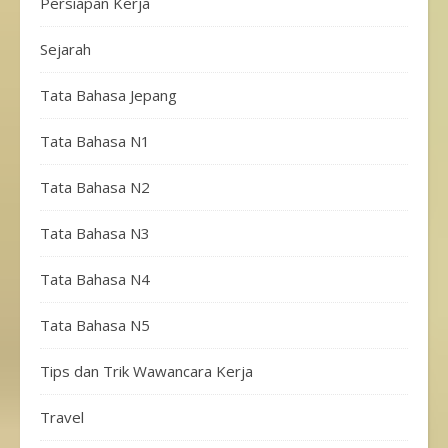
Persiapan Kerja
Sejarah
Tata Bahasa Jepang
Tata Bahasa N1
Tata Bahasa N2
Tata Bahasa N3
Tata Bahasa N4
Tata Bahasa N5
Tips dan Trik Wawancara Kerja
Travel