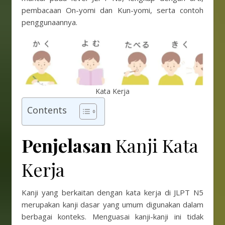
pembacaan On-yomi dan Kun-yomi, serta contoh
penggunaannya.
Kata Kerja
Contents
Penjelasan
Kanji Kata
Kerja
Kanji yang berkaitan dengan kata kerja di JLPT N5
merupakan kanji dasar yang umum digunakan dalam
berbagai konteks. Menguasai kanji-kanji ini tidak