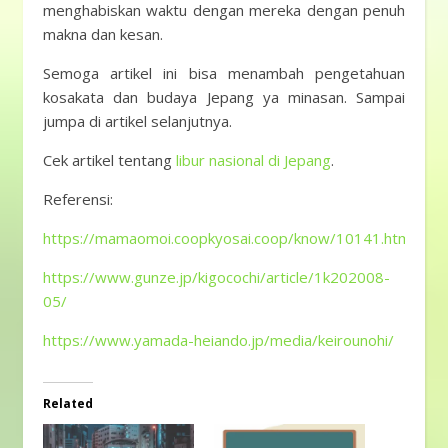
menghabiskan waktu dengan mereka dengan penuh
makna dan kesan.
Semoga artikel ini bisa menambah pengetahuan
kosakata dan budaya Jepang ya minasan. Sampai
jumpa di artikel selanjutnya.
Cek artikel tentang
libur nasional di Jepang
.
Referensi:
https://mamaomoi.coopkyosai.coop/know/10141.html
https://www.gunze.jp/kigocochi/article/1k202008-
05/
https://www.yamada-heiando.jp/media/keirounohi/
Related