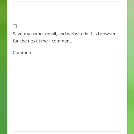
Save my name, email, and website in this browser
for the next time I comment.
Comment