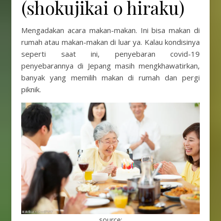
(shokujikai o hiraku)
Mengadakan acara makan-makan. Ini bisa makan di
rumah atau makan-makan di luar ya. Kalau kondisinya
seperti saat ini, penyebaran covid-19
penyebarannya di Jepang masih mengkhawatirkan,
banyak yang memilih makan di rumah dan pergi
piknik.
source: