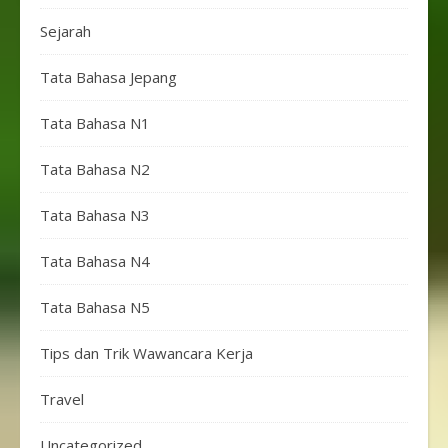
Sejarah
Tata Bahasa Jepang
Tata Bahasa N1
Tata Bahasa N2
Tata Bahasa N3
Tata Bahasa N4
Tata Bahasa N5
Tips dan Trik Wawancara Kerja
Travel
Uncategorized