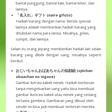
bantal punggung, bantal kaki, bantal leher, dan
lainnya.
「名入れ」ギフト (naire gifuto)
Hadiah barang dengan nama. Benda spesial
lainnya adalah memberikan hadiah barang yang
dituliskan nama para lansia. Misalnya, gelas,
sumpit, dan lainnya.
Selain itu orang Jepang memberikan hadiah lain selain
barang yang dibeli dengan uang, misalnya seperti
berikut:
おじいちゃんおばあちゃんの似顔絵 (ojiichan
obaachan no nigaoe)
Gambar ilutrasi kakek nenek. Hadiah berkesan
tanpa mengeluarkan uang yaitu bisa membuat
gambar ilustrasi kakek atau nenek yang sedang
tertawa gembira. Gambaran yang dibuat oleh
sendiri ini bisa jadi membuat terkesan mereka.