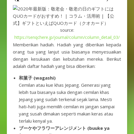
source:
https://senqchere.jp/journal/column/column_detail_03/
Memberikan hadiah. Hadiah yang diberikan kepada
orang tua yang lanjut usia biasanya menyesuaikan
dengan kesukaan dan kebutuhan mereka. Berikut
adalah daftar hadiah yang bisa diberikan:
和菓子 (wagashi)
Cemilan atau kue khas Jepang. Generasi yang
lebih tua biasanya suka dengan cemilan khas
Jepang yang sudah terkenal sejak lama. Mesti
hati-hati juga memilih cemilan ini jangan sampai
yang susah dimakan seperti makan keras atau
terlalu kenyal ya.
ブーケやフラワーアレンジメント (buuke ya