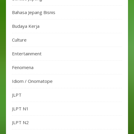
Bahasa Jepang Bisnis
Budaya Kerja
Culture
Entertainment
Fenomena
Idiom / Onomatope
JLPT
JLPT N1
JLPT N2