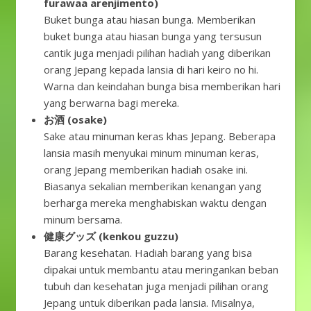
furawaa arenjimento)
Buket bunga atau hiasan bunga. Memberikan
buket bunga atau hiasan bunga yang tersusun
cantik juga menjadi pilihan hadiah yang diberikan
orang Jepang kepada lansia di hari keiro no hi.
Warna dan keindahan bunga bisa memberikan hari
yang berwarna bagi mereka.
お酒 (osake)
Sake atau minuman keras khas Jepang. Beberapa
lansia masih menyukai minum minuman keras,
orang Jepang memberikan hadiah osake ini.
Biasanya sekalian memberikan kenangan yang
berharga mereka menghabiskan waktu dengan
minum bersama.
健康グッズ
(kenkou guzzu)
Barang kesehatan. Hadiah barang yang bisa
dipakai untuk membantu atau meringankan beban
tubuh dan kesehatan juga menjadi pilihan orang
Jepang untuk diberikan pada lansia. Misalnya,