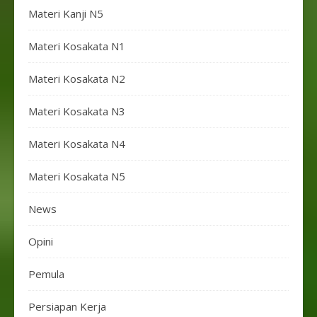
Materi Kanji N5
Materi Kosakata N1
Materi Kosakata N2
Materi Kosakata N3
Materi Kosakata N4
Materi Kosakata N5
News
Opini
Pemula
Persiapan Kerja