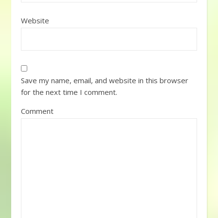
Website
Save my name, email, and website in this browser
for the next time I comment.
Comment