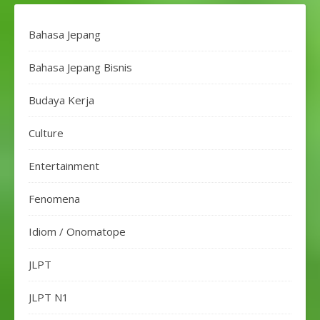
Bahasa Jepang
Bahasa Jepang Bisnis
Budaya Kerja
Culture
Entertainment
Fenomena
Idiom / Onomatope
JLPT
JLPT N1