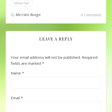
Sehari-hari
By
Meriska Bunga
0 Comments
LEAVE A REPLY
Your email address will not be published.
Required
fields are marked
*
Name
*
Email
*