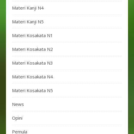
Materi Kanji N4
Materi Kanji N5
Materi Kosakata N1
Materi Kosakata N2
Materi Kosakata N3
Materi Kosakata N4
Materi Kosakata N5
News
Opini
Pemula