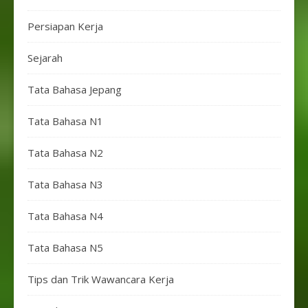
Persiapan Kerja
Sejarah
Tata Bahasa Jepang
Tata Bahasa N1
Tata Bahasa N2
Tata Bahasa N3
Tata Bahasa N4
Tata Bahasa N5
Tips dan Trik Wawancara Kerja