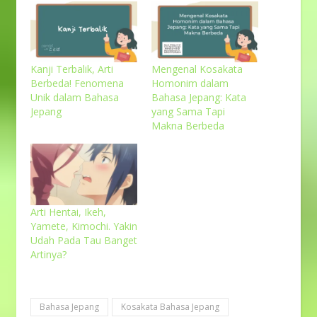
Kanji Terbalik, Arti
Mengenal Kosakata
Berbeda! Fenomena
Homonim dalam
Unik dalam Bahasa
Bahasa Jepang: Kata
Jepang
yang Sama Tapi
Makna Berbeda
Arti Hentai, Ikeh,
Yamete, Kimochi. Yakin
Udah Pada Tau Banget
Artinya?
Bahasa Jepang
Kosakata Bahasa Jepang