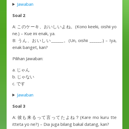
Jawaban
Soal 2
A: このケーキ、おいしいよね。(Kono keeki, oishii yo
ne.) – Kue ini enak, ya.
B: うん、おいしい______。(Un, oishii ______.) – Iya,
enak banget, kan?
Pilihan Jawaban:
a. じゃん
b. じゃない
c. です
Jawaban
Soal 3
A: 彼も来るって言ってたよね？(Kare mo kuru tte
itteta yo ne?) – Dia juga bilang bakal datang, kan?