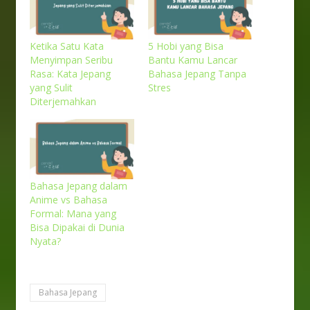
Ketika Satu Kata
5 Hobi yang Bisa
Menyimpan Seribu
Bantu Kamu Lancar
Rasa: Kata Jepang
Bahasa Jepang Tanpa
yang Sulit
Stres
Diterjemahkan
Bahasa Jepang dalam
Anime vs Bahasa
Formal: Mana yang
Bisa Dipakai di Dunia
Nyata?
Bahasa Jepang