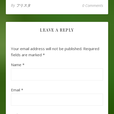
By
フリスタ
0 Comments
LEAVE A REPLY
Your email address will not be published.
Required
fields are marked
*
Name
*
Email
*