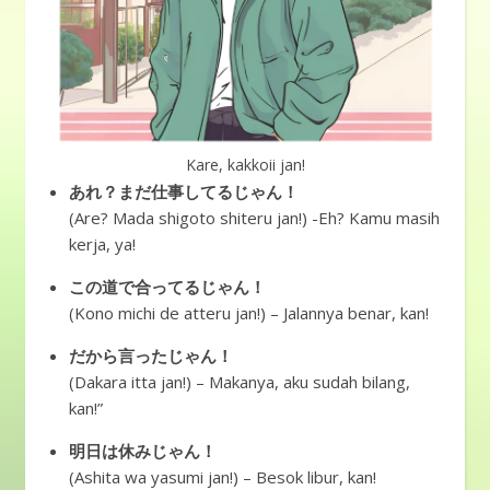
Kare, kakkoii jan!
あれ？まだ仕事してるじゃん！
(Are? Mada shigoto shiteru jan!) -Eh? Kamu masih
kerja, ya!
この道で合ってるじゃん！
(Kono michi de atteru jan!) – Jalannya benar, kan!
だから言ったじゃん！
(Dakara itta jan!) – Makanya, aku sudah bilang,
kan!”
明日は休みじゃん！
(Ashita wa yasumi jan!) – Besok libur, kan!