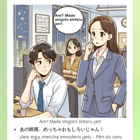
Are? Mada shigoto shiteru jan!
あの映画、めっちゃおもしろいじゃん！
(Ano eiga, meccha omoshiroi jan!) – Film itu seru