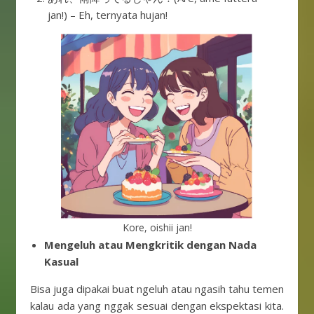
jan!) – Eh, ternyata hujan!
Kore, oishii jan!
Mengeluh atau Mengkritik dengan Nada
Kasual
Bisa juga dipakai buat ngeluh atau ngasih tahu temen
kalau ada yang nggak sesuai dengan ekspektasi kita.