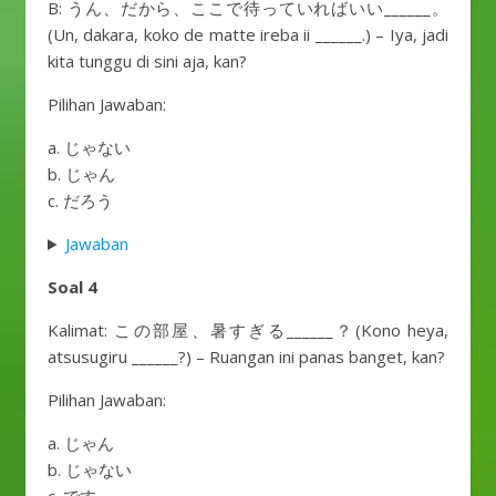
B: うん、だから、ここで待っていればいい______。
(Un, dakara, koko de matte ireba ii ______.) – Iya, jadi
kita tunggu di sini aja, kan?
Pilihan Jawaban:
a. じゃない
b. じゃん
c. だろう
Jawaban
Soal 4
Kalimat: この部屋、暑すぎる______？(Kono heya,
atsusugiru ______?) – Ruangan ini panas banget, kan?
Pilihan Jawaban:
a. じゃん
b. じゃない