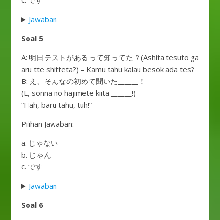
c. です
Jawaban
Soal 5
A: 明日テストがあるって知ってた？(Ashita tesuto ga
aru tte shitteta?) – Kamu tahu kalau besok ada tes?
B: え、そんなの初めて聞いた______！
(E, sonna no hajimete kiita ______!)
“Hah, baru tahu, tuh!”
Pilihan Jawaban:
a. じゃない
b. じゃん
c. です
Jawaban
Soal 6