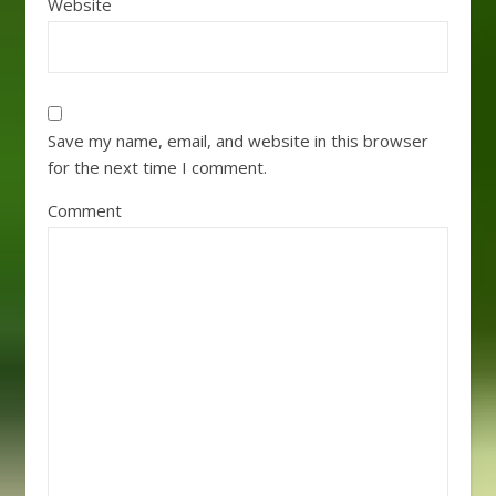
Website
Save my name, email, and website in this browser
for the next time I comment.
Comment