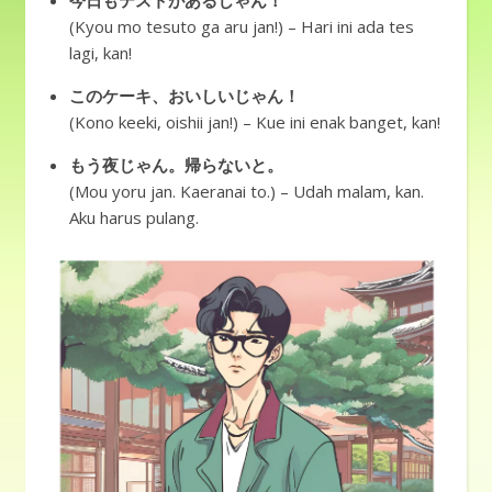
今日もテストがあるじゃん！
(Kyou mo tesuto ga aru jan!) – Hari ini ada tes
lagi, kan!
このケーキ、おいしいじゃん！
(Kono keeki, oishii jan!) – Kue ini enak banget, kan!
もう夜じゃん。帰らないと。
(Mou yoru jan. Kaeranai to.) – Udah malam, kan.
Aku harus pulang.