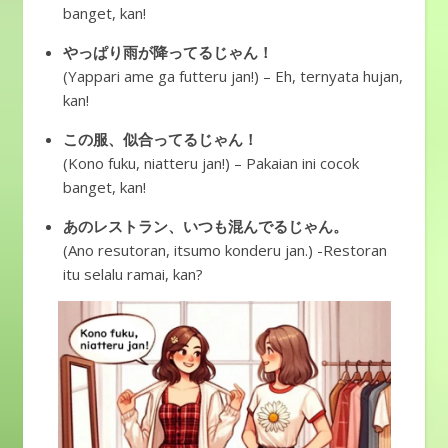
banget, kan!
やっぱり雨が降ってるじゃん！
(Yappari ame ga futteru jan!) – Eh, ternyata hujan,
kan!
この服、似合ってるじゃん！
(Kono fuku, niatteru jan!) – Pakaian ini cocok
banget, kan!
あのレストラン、いつも混んでるじゃん。
(Ano resutoran, itsumo konderu jan.) -Restoran
itu selalu ramai, kan?