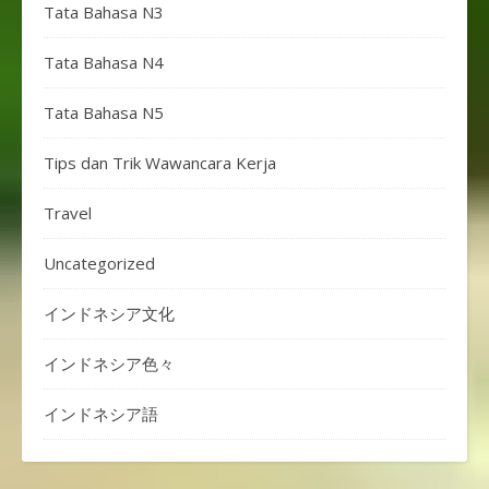
Tata Bahasa N3
Tata Bahasa N4
Tata Bahasa N5
Tips dan Trik Wawancara Kerja
Travel
Uncategorized
インドネシア文化
インドネシア色々
インドネシア語