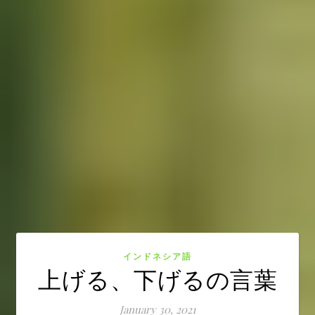
インドネシア語
上げる、下げるの言葉
January 30, 2021