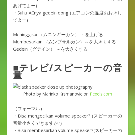
あげてよー)
・Suhu ACnya gedein dong (エアコンの温度おおきし
てよー)
Meninggikan（ムニンギーカン） ～を上げる
Membesarkan （ムンブサルカン）～を大きくする
Gedein（グデイン） ～を大きくする
■テレビ/スピーカーの音
量
Photo by Marinko Krsmanovic on
Pexels.com
（フォーマル）
・Bisa mengecilkan volume speaker? (スピーカーの
音量小さくできますか?)
・Bisa membesarkan volume speaker?(スピーカーの