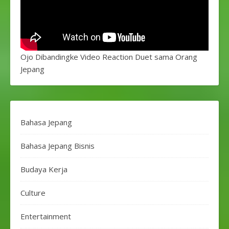
Ojo Dibandingke Video Reaction Duet sama Orang
Jepang
Bahasa Jepang
Bahasa Jepang Bisnis
Budaya Kerja
Culture
Entertainment