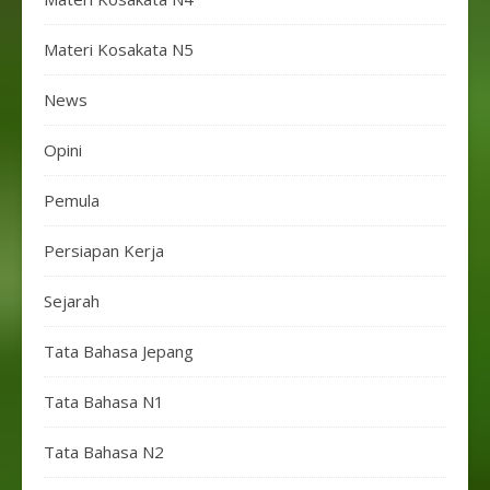
Materi Kosakata N5
News
Opini
Pemula
Persiapan Kerja
Sejarah
Tata Bahasa Jepang
Tata Bahasa N1
Tata Bahasa N2