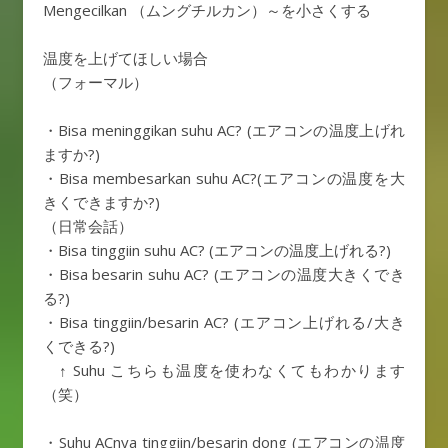
Mengecilkan （ムングチルカン）～を小さくする
温度を上げてほしい場合
（フォーマル）
・Bisa meninggikan suhu AC? (エアコンの温度上げれ
ますか?)
・Bisa membesarkan suhu AC?(エアコンの温度を大
きくできますか?)
（日常会話）
・Bisa tinggiin suhu AC? (エアコンの温度上げれる?)
・Bisa besarin suhu AC? (エアコンの温度大きくでき
る?)
・Bisa tinggiin/besarin AC? (エアコン上げれる/大き
くできる?)
↑ Suhu こちらも温度を使わなくてもわかります
（笑）
・Suhu ACnya tinggiin/besarin dong (エアコンの温度