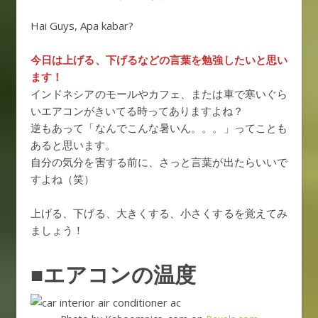
Hai Guys, Apa kabar?
今日は上げる、下げるなどの言葉を勉強したいと思い
ます！
インドネシアのモールやカフェ、または車で寒いぐら
いエアコンがきいてる時ってありますよね？
逆もあって「なんでこんな暑いん。。。」ってことも
あると思います。
自分の気分を害する前に、さっと言葉が出たらいいで
すよね（笑）
上げる、下げる、大きくする、小さくするを覚えてみ
ましょう！
■エアコンの温度