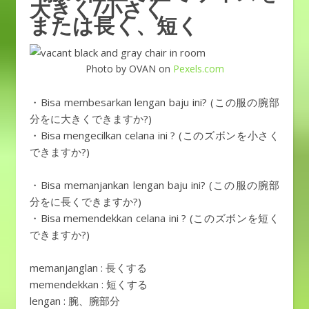
大きく/小さく
または長く、短く
Photo by OVAN on
Pexels.com
・Bisa membesarkan lengan baju ini? (この服の腕部
分をに大きくできますか?)
・Bisa mengecilkan celana ini ? (このズボンを小さく
できますか?)
・Bisa memanjankan lengan baju ini? (この服の腕部
分をに長くできますか?)
・Bisa memendekkan celana ini ? (このズボンを短く
できますか?)
memanjanglan : 長くする
memendekkan : 短くする
lengan : 腕、腕部分