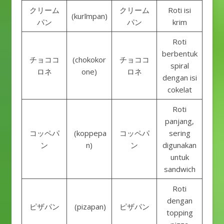
クリーム
クリーム
Roti isi
(kurīmpan)
パン
パン
krim
Roti
berbentuk
チョココ
(chokokor
チョココ
spiral
ロネ
one)
ロネ
dengan isi
cokelat
Roti
panjang,
コッペパ
(koppepa
コッペパ
sering
ン
n)
ン
digunakan
untuk
sandwich
Roti
dengan
ピザパン
(pizapan)
ピザパン
topping