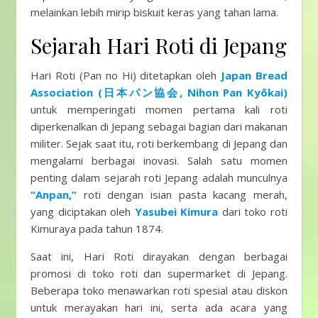
melainkan lebih mirip biskuit keras yang tahan lama.
Sejarah Hari Roti di Jepang
Hari Roti (Pan no Hi) ditetapkan oleh
Japan Bread
Association (日本パン協会, Nihon Pan Kyōkai)
untuk memperingati momen pertama kali roti
diperkenalkan di Jepang sebagai bagian dari makanan
militer. Sejak saat itu, roti berkembang di Jepang dan
mengalami berbagai inovasi. Salah satu momen
penting dalam sejarah roti Jepang adalah munculnya
“Anpan,”
roti dengan isian pasta kacang merah,
yang diciptakan oleh
Yasubei Kimura
dari toko roti
Kimuraya pada tahun 1874.
Saat ini, Hari Roti dirayakan dengan berbagai
promosi di toko roti dan supermarket di Jepang.
Beberapa toko menawarkan roti spesial atau diskon
untuk merayakan hari ini, serta ada acara yang