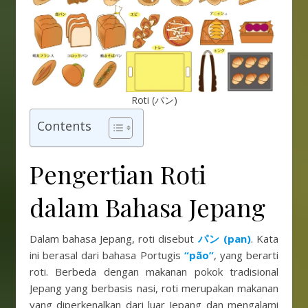
Roti (パン)
Contents
Pengertian Roti
dalam Bahasa Jepang
Dalam bahasa Jepang, roti disebut
パン (pan)
. Kata
ini berasal dari bahasa Portugis
“pão”
, yang berarti
roti. Berbeda dengan makanan pokok tradisional
Jepang yang berbasis nasi, roti merupakan makanan
yang diperkenalkan dari luar Jepang dan mengalami