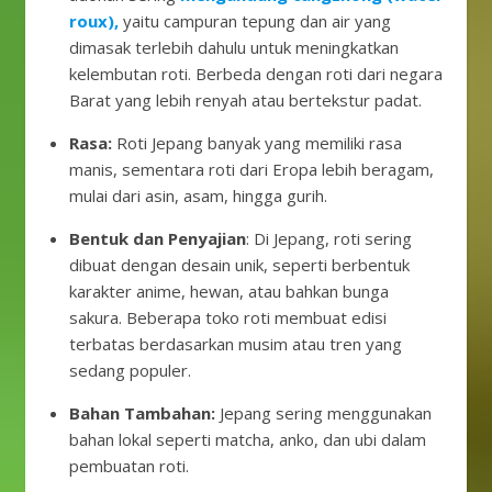
roux),
yaitu campuran tepung dan air yang
dimasak terlebih dahulu untuk meningkatkan
kelembutan roti. Berbeda dengan roti dari negara
Barat yang lebih renyah atau bertekstur padat.
Rasa:
Roti Jepang banyak yang memiliki rasa
manis, sementara roti dari Eropa lebih beragam,
mulai dari asin, asam, hingga gurih.
Bentuk dan Penyajian
: Di Jepang, roti sering
dibuat dengan desain unik, seperti berbentuk
karakter anime, hewan, atau bahkan bunga
sakura. Beberapa toko roti membuat edisi
terbatas berdasarkan musim atau tren yang
sedang populer.
Bahan Tambahan:
Jepang sering menggunakan
bahan lokal seperti matcha, anko, dan ubi dalam
pembuatan roti.