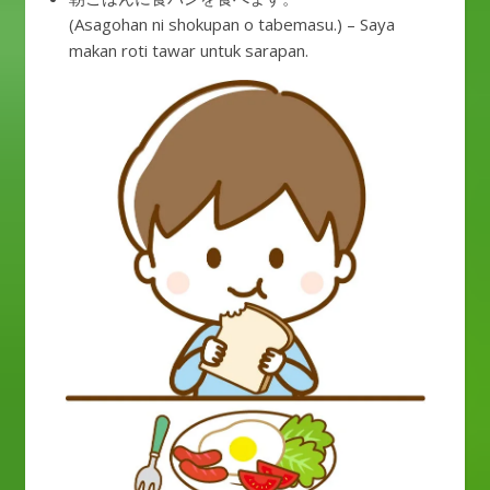
(Asagohan ni shokupan o tabemasu.) – Saya
makan roti tawar untuk sarapan.