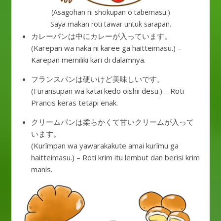
(Asagohan ni shokupan o tabemasu.)
Saya makan roti tawar untuk sarapan.
カレーパンは中にカレーが入っています。
(Karepan wa naka ni karee ga haitteimasu.) –
Karepan memiliki kari di dalamnya.
フランスパンは硬いけど美味しいです。
(Furansupan wa katai kedo oishii desu.) – Roti
Prancis keras tetapi enak.
クリームパンは柔らかくて甘いクリームが入って
います。
(Kurīmpan wa yawarakakute amai kurīmu ga
haitteimasu.) – Roti krim itu lembut dan berisi krim
manis.