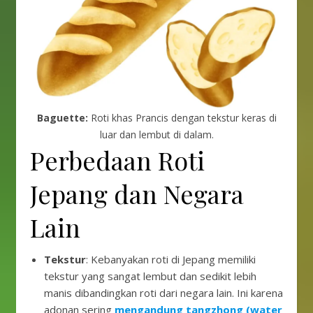
Baguette:
Roti khas Prancis dengan tekstur keras di
luar dan lembut di dalam.
Perbedaan Roti
Jepang dan Negara
Lain
Tekstur
: Kebanyakan roti di Jepang memiliki
tekstur yang sangat lembut dan sedikit lebih
manis dibandingkan roti dari negara lain. Ini karena
adonan sering
mengandung tangzhong (water