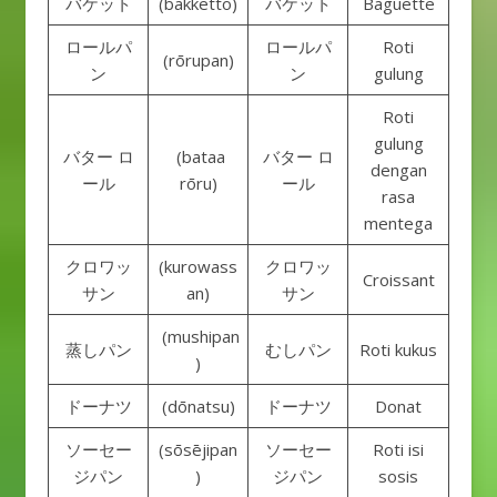
バケット
(bakketto)
バケット
Baguette
ロールパ
ロールパ
Roti
(rōrupan)
ン
ン
gulung
Roti
gulung
バター ロ
(bataa
バター ロ
dengan
ール
rōru)
ール
rasa
mentega
クロワッ
(kurowass
クロワッ
Croissant
サン
an)
サン
(mushipan
蒸しパン
むしパン
Roti kukus
)
ドーナツ
(dōnatsu)
ドーナツ
Donat
ソーセー
(sōsējipan
ソーセー
Roti isi
ジパン
)
ジパン
sosis