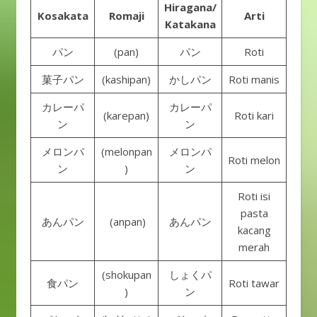
Hiragana/
Kosakata
Romaji
Arti
Katakana
パン
(pan)
パン
Roti
菓子パン
(kashipan)
かしパン
Roti manis
カレーパ
カレーパ
(karepan)
Roti kari
ン
ン
メロンパ
(melonpan
メロンパ
Roti melon
ン
)
ン
Roti isi
pasta
あんパン
(anpan)
あんパン
kacang
merah
(shokupan
しょくパ
食パン
Roti tawar
)
ン