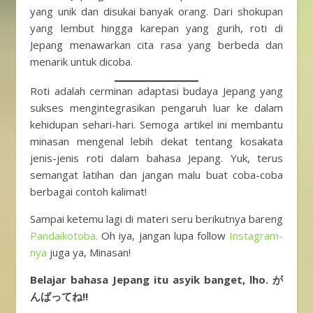
yang unik dan disukai banyak orang. Dari shokupan
yang lembut hingga karepan yang gurih, roti di
Jepang menawarkan cita rasa yang berbeda dan
menarik untuk dicoba.
Roti adalah cerminan adaptasi budaya Jepang yang
sukses mengintegrasikan pengaruh luar ke dalam
kehidupan sehari-hari. Semoga artikel ini membantu
minasan mengenal lebih dekat tentang kosakata
jenis-jenis roti dalam bahasa Jepang. Yuk, terus
semangat latihan dan jangan malu buat coba-coba
berbagai contoh kalimat!
Sampai ketemu lagi di materi seru berikutnya bareng
Pandaikotoba.
Oh iya, jangan lupa follow
Instagram-
nya
juga ya, Minasan!
Belajar bahasa Jepang itu asyik banget, lho. が
んばってね!!