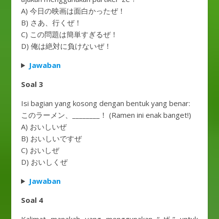
A) 今日の映画は面白かったぜ！
B) さあ、行くぜ！
C) この問題は簡単すぎるぜ！
D) 俺は絶対に負けないぜ！
Jawaban
Soal 3
Isi bagian yang kosong dengan bentuk yang benar:
このラーメン、________！ (Ramen ini enak banget!)
A) おいしいぜ
B) おいしいですぜ
C) おいしぜ
D) おいしくぜ
Jawaban
Soal 4