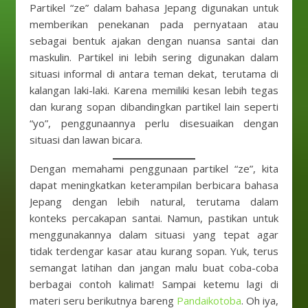
Partikel “ze” dalam bahasa Jepang digunakan untuk
memberikan penekanan pada pernyataan atau
sebagai bentuk ajakan dengan nuansa santai dan
maskulin. Partikel ini lebih sering digunakan dalam
situasi informal di antara teman dekat, terutama di
kalangan laki-laki. Karena memiliki kesan lebih tegas
dan kurang sopan dibandingkan partikel lain seperti
“yo”, penggunaannya perlu disesuaikan dengan
situasi dan lawan bicara.
Dengan memahami penggunaan partikel “ze”, kita
dapat meningkatkan keterampilan berbicara bahasa
Jepang dengan lebih natural, terutama dalam
konteks percakapan santai. Namun, pastikan untuk
menggunakannya dalam situasi yang tepat agar
tidak terdengar kasar atau kurang sopan. Yuk, terus
semangat latihan dan jangan malu buat coba-coba
berbagai contoh kalimat! Sampai ketemu lagi di
materi seru berikutnya bareng
Pandaikotoba
. Oh iya,