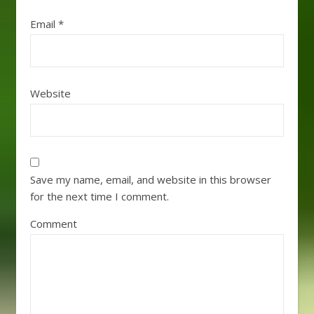
Email
*
Website
Save my name, email, and website in this browser
for the next time I comment.
Comment