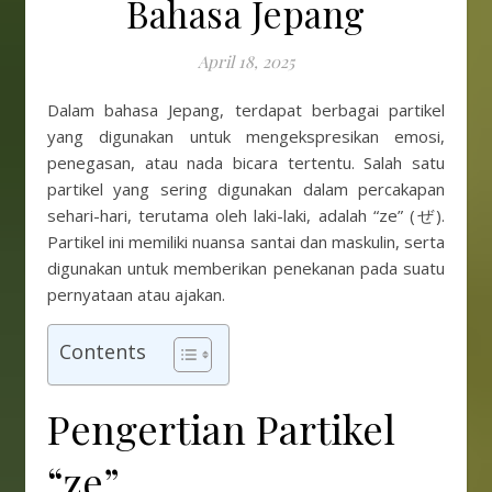
Bahasa Jepang
April 18, 2025
Dalam bahasa Jepang, terdapat berbagai partikel
yang digunakan untuk mengekspresikan emosi,
penegasan, atau nada bicara tertentu. Salah satu
partikel yang sering digunakan dalam percakapan
sehari-hari, terutama oleh laki-laki, adalah “ze” (ぜ).
Partikel ini memiliki nuansa santai dan maskulin, serta
digunakan untuk memberikan penekanan pada suatu
pernyataan atau ajakan.
Contents
Pengertian Partikel
“ze”