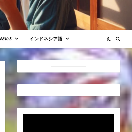
NEWS
インドネシア語