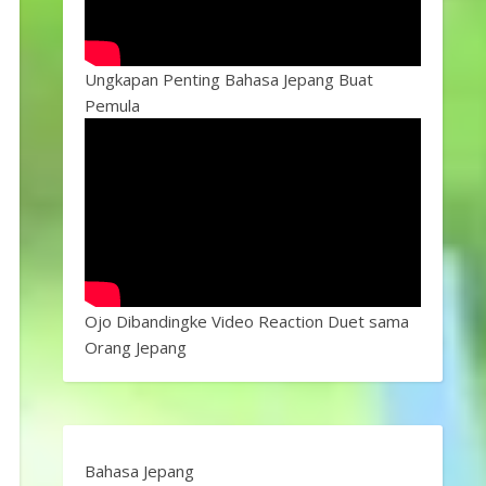
Ungkapan Penting Bahasa Jepang Buat
Pemula
Ojo Dibandingke Video Reaction Duet sama
Orang Jepang
Bahasa Jepang