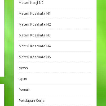
Materi Kanji N5
Materi Kosakata N1
Materi Kosakata N2
Materi Kosakata N3
Materi Kosakata N4
Materi Kosakata N5
News
Opini
Pemula
Persiapan Kerja