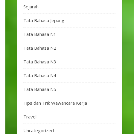
Sejarah
Tata Bahasa Jepang
Tata Bahasa N1
Tata Bahasa N2
Tata Bahasa N3
Tata Bahasa N4
Tata Bahasa N5
Tips dan Trik Wawancara Kerja
Travel
Uncategorized