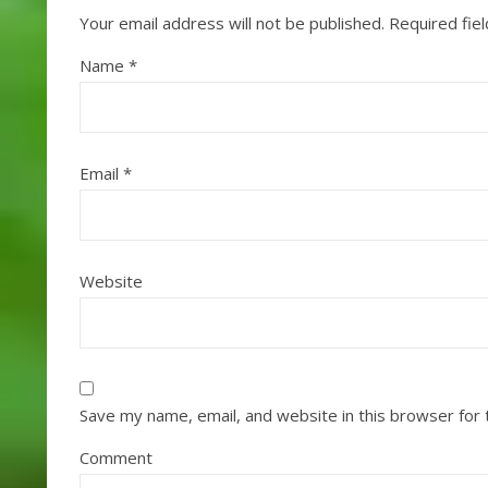
Your email address will not be published.
Required fie
Name
*
Email
*
Website
Save my name, email, and website in this browser for
Comment